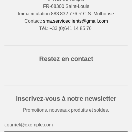
FR-68300 Saint-Louis
Immatriculation 883 832 776 R.C.S. Mulhouse
Contact:
sma.serviceclients@gmail.com
Tél.: +33 (0)641 14 85 76
Restez en contact
Inscrivez-vous à notre newsletter
Promotions, nouveaux produits et soldes.