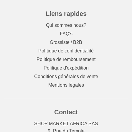
Liens rapides
Qui sommes nous?
FAQ's
Grossiste / B2B
Politique de confidentialité
Politique de remboursement
Politique d'expédition
Conditions générales de vente
Mentions légales
Contact
SHOP MARKET AFRICA SAS
9, Rue du Temple