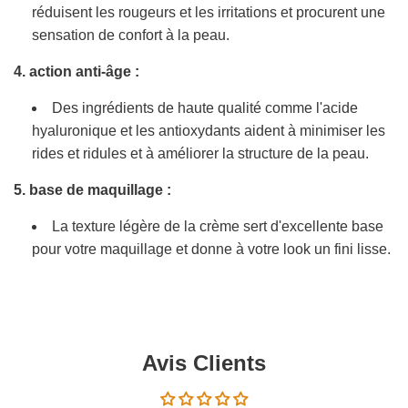
réduisent les rougeurs et les irritations et procurent une
sensation de confort à la peau.
4. action anti-âge :
Des ingrédients de haute qualité comme l'acide
hyaluronique et les antioxydants aident à minimiser les
rides et ridules et à améliorer la structure de la peau.
5. base de maquillage :
La texture légère de la crème sert d'excellente base
pour votre maquillage et donne à votre look un fini lisse.
Avis Clients