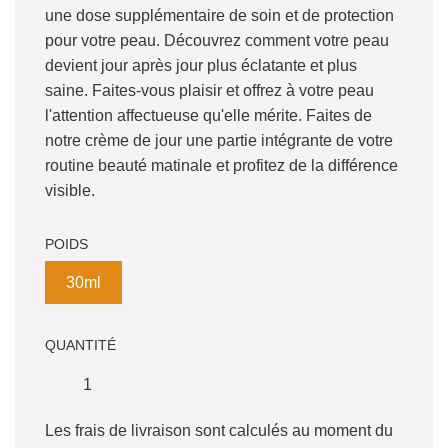
une dose supplémentaire de soin et de protection
pour votre peau. Découvrez comment votre peau
devient jour après jour plus éclatante et plus
saine. Faites-vous plaisir et offrez à votre peau
l'attention affectueuse qu'elle mérite. Faites de
notre crème de jour une partie intégrante de votre
routine beauté matinale et profitez de la différence
visible.
POIDS
30ml
QUANTITÉ
Les frais de livraison sont calculés au moment du