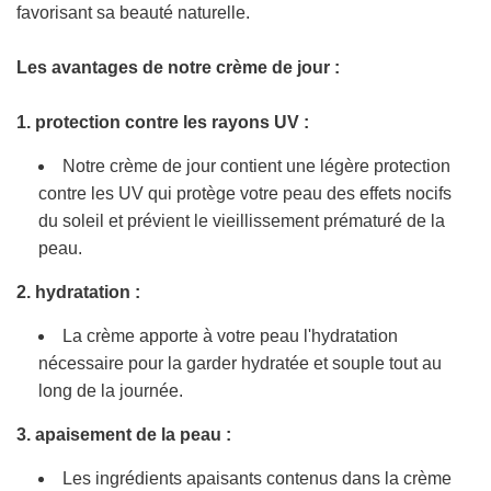
favorisant sa beauté naturelle.
.
Les avantages de notre crème de jour :
1. protection contre les rayons UV :
Notre crème de jour contient une légère protection
contre les UV qui protège votre peau des effets nocifs
du soleil et prévient le vieillissement prématuré de la
peau.
2. hydratation :
La crème apporte à votre peau l'hydratation
nécessaire pour la garder hydratée et souple tout au
long de la journée.
3. apaisement de la peau :
Les ingrédients apaisants contenus dans la crème