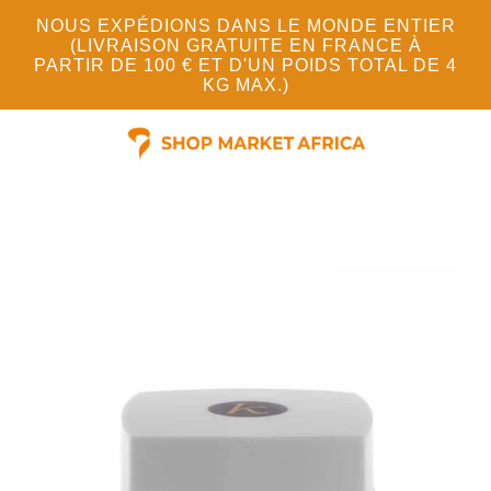
NOUS EXPÉDIONS DANS LE MONDE ENTIER
(LIVRAISON GRATUITE EN FRANCE À
PARTIR DE 100 € ET D'UN POIDS TOTAL DE 4
KG MAX.)