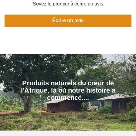
Soyez le premier à écrire un avis
Écrire un avis
Produits naturels du cœur de
l'Afrique, là où notre histoire a