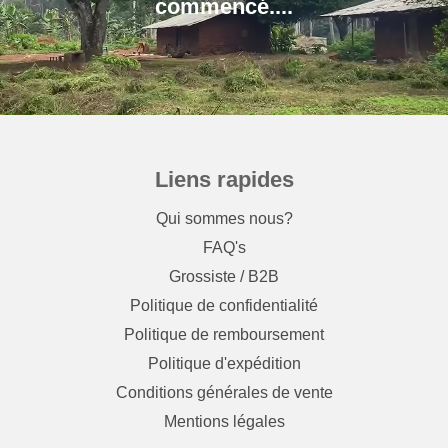
Liens rapides
Qui sommes nous?
FAQ's
Grossiste / B2B
Politique de confidentialité
Politique de remboursement
Politique d'expédition
Conditions générales de vente
Mentions légales