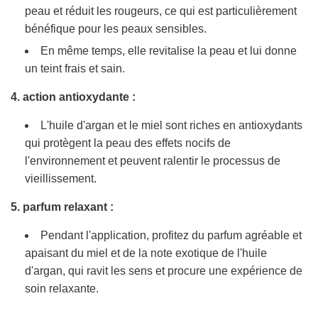
peau et réduit les rougeurs, ce qui est particulièrement
bénéfique pour les peaux sensibles.
En même temps, elle revitalise la peau et lui donne
un teint frais et sain.
4. action antioxydante :
L'huile d'argan et le miel sont riches en antioxydants
qui protègent la peau des effets nocifs de
l'environnement et peuvent ralentir le processus de
vieillissement.
5. parfum relaxant :
Pendant l'application, profitez du parfum agréable et
apaisant du miel et de la note exotique de l'huile
d'argan, qui ravit les sens et procure une expérience de
soin relaxante.