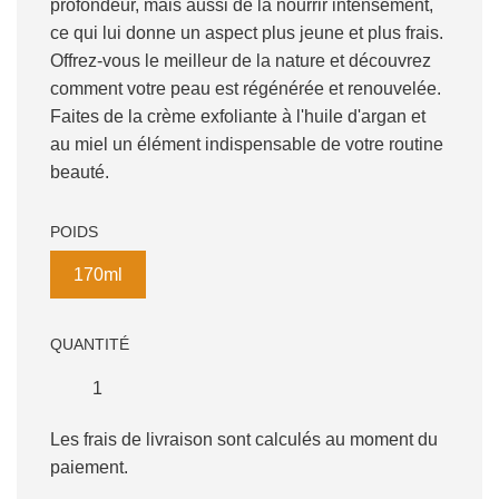
profondeur, mais aussi de la nourrir intensément,
ce qui lui donne un aspect plus jeune et plus frais.
Offrez-vous le meilleur de la nature et découvrez
comment votre peau est régénérée et renouvelée.
Faites de la crème exfoliante à l'huile d'argan et
au miel un élément indispensable de votre routine
beauté.
POIDS
170ml
QUANTITÉ
Les frais de livraison sont calculés au moment du
paiement.