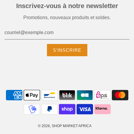
Inscrivez-vous à notre newsletter
Promotions, nouveaux produits et soldes.
© 2026, SHOP MARKET AFRICA