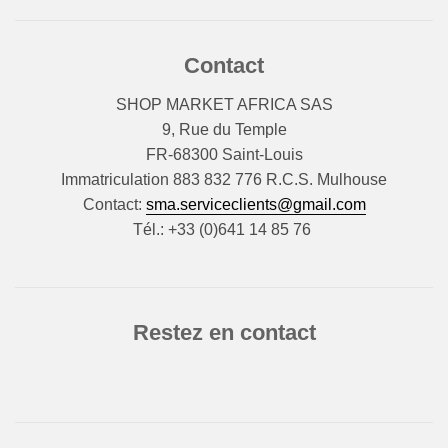
Contact
SHOP MARKET AFRICA SAS
9, Rue du Temple
FR-68300 Saint-Louis
Immatriculation 883 832 776 R.C.S. Mulhouse
Contact:
sma.serviceclients@gmail.com
Tél.: +33 (0)641 14 85 76
Restez en contact