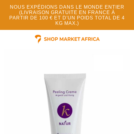
NOUS EXPÉDIONS DANS LE MONDE ENTIER
(LIVRAISON GRATUITE EN FRANCE À
PARTIR DE 100 € ET D'UN POIDS TOTAL DE 4
KG MAX.)