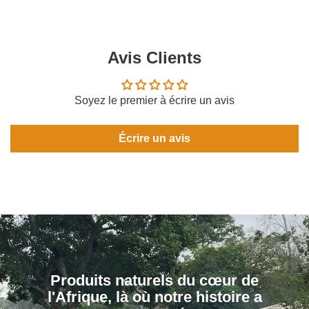
Avis Clients
Soyez le premier à écrire un avis
Écrire un avis
Produits naturels du cœur de
l'Afrique, là où notre histoire a