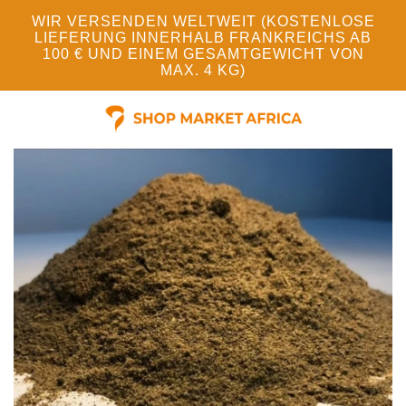
WIR VERSENDEN WELTWEIT (KOSTENLOSE
LIEFERUNG INNERHALB FRANKREICHS AB
100 € UND EINEM GESAMTGEWICHT VON
MAX. 4 KG)