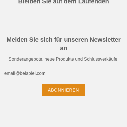
Bleiben Sie auf dem Laufenden
Melden Sie sich für unseren Newsletter
an
Sonderangebote, neue Produkte und Schlussverkäufe.