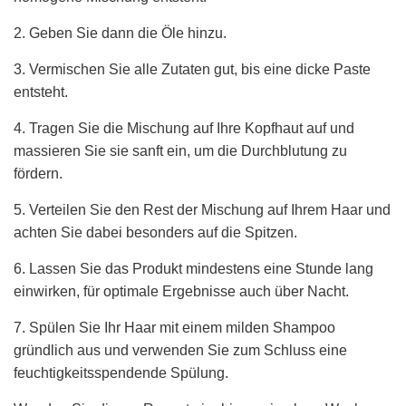
2. Geben Sie dann die Öle hinzu.
3. Vermischen Sie alle Zutaten gut, bis eine dicke Paste
entsteht.
4. Tragen Sie die Mischung auf Ihre Kopfhaut auf und
massieren Sie sie sanft ein, um die Durchblutung zu
fördern.
5. Verteilen Sie den Rest der Mischung auf Ihrem Haar und
achten Sie dabei besonders auf die Spitzen.
6. Lassen Sie das Produkt mindestens eine Stunde lang
einwirken, für optimale Ergebnisse auch über Nacht.
7. Spülen Sie Ihr Haar mit einem milden Shampoo
gründlich aus und verwenden Sie zum Schluss eine
feuchtigkeitsspendende Spülung.