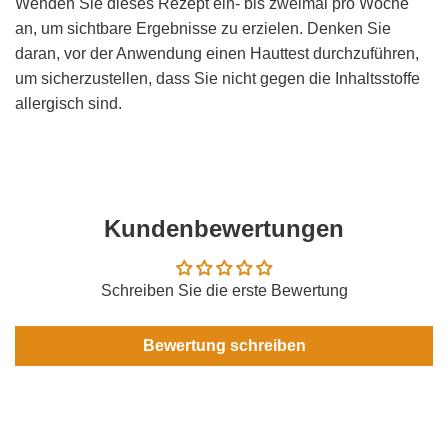
Wenden Sie dieses Rezept ein- bis zweimal pro Woche
an, um sichtbare Ergebnisse zu erzielen. Denken Sie
daran, vor der Anwendung einen Hauttest durchzuführen,
um sicherzustellen, dass Sie nicht gegen die Inhaltsstoffe
allergisch sind.
Kundenbewertungen
Schreiben Sie die erste Bewertung
Bewertung schreiben