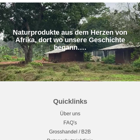
Naturprodukte aus dem Herzen von
Afrika, dort wo unsere Geschichte
Quicklinks
Über uns
FAQ's
Grosshandel / B2B