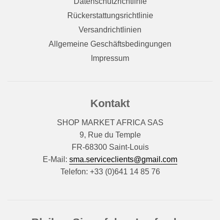
Datenschutzrichtlinie
Rückerstattungsrichtlinie
Versandrichtlinien
Allgemeine Geschäftsbedingungen
Impressum
Kontakt
SHOP MARKET AFRICA SAS
9, Rue du Temple
FR-68300 Saint-Louis
E-Mail:
sma.serviceclients@gmail.com
Telefon: +33 (0)641 14 85 76