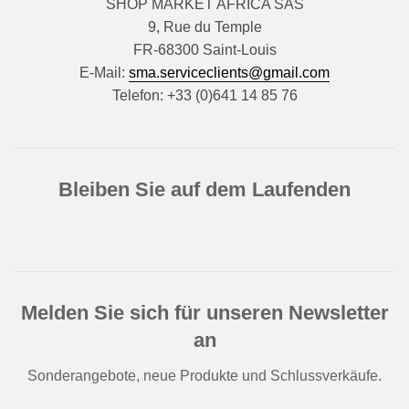
SHOP MARKET AFRICA SAS
9, Rue du Temple
FR-68300 Saint-Louis
E-Mail:
sma.serviceclients@gmail.com
Telefon: +33 (0)641 14 85 76
Bleiben Sie auf dem Laufenden
Melden Sie sich für unseren Newsletter
an
Sonderangebote, neue Produkte und Schlussverkäufe.