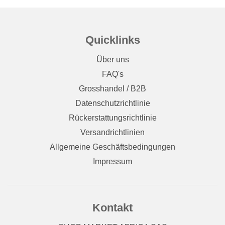
Quicklinks
Über uns
FAQ's
Grosshandel / B2B
Datenschutzrichtlinie
Rückerstattungsrichtlinie
Versandrichtlinien
Allgemeine Geschäftsbedingungen
Impressum
Kontakt