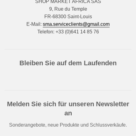
SHOP MARKET AFRICA SAS
9, Rue du Temple
FR-68300 Saint-Louis
E-Mail:
sma.serviceclients@gmail.com
Telefon: +33 (0)641 14 85 76
Bleiben Sie auf dem Laufenden
Melden Sie sich für unseren Newsletter
an
Sonderangebote, neue Produkte und Schlussverkäufe.