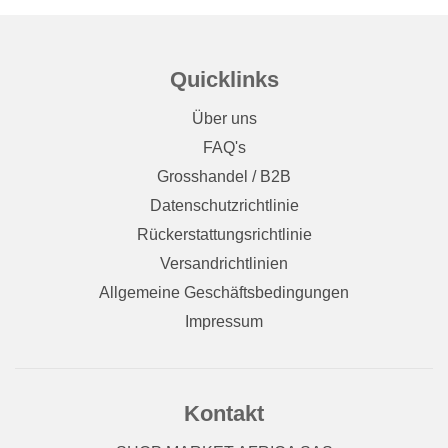
Quicklinks
Über uns
FAQ's
Grosshandel / B2B
Datenschutzrichtlinie
Rückerstattungsrichtlinie
Versandrichtlinien
Allgemeine Geschäftsbedingungen
Impressum
Kontakt