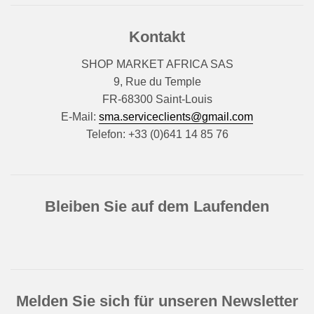
Kontakt
SHOP MARKET AFRICA SAS
9, Rue du Temple
FR-68300 Saint-Louis
E-Mail:
sma.serviceclients@gmail.com
Telefon: +33 (0)641 14 85 76
Bleiben Sie auf dem Laufenden
Melden Sie sich für unseren Newsletter