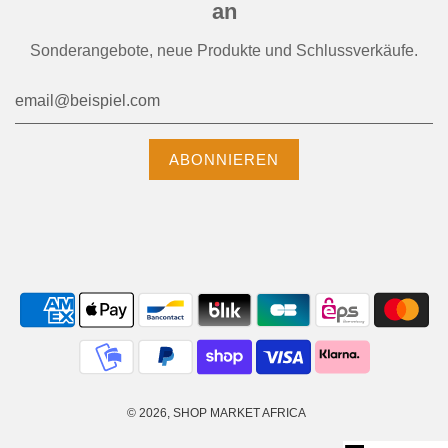
an
Sonderangebote, neue Produkte und Schlussverkäufe.
© 2026, SHOP MARKET AFRICA