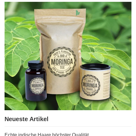
Neueste Artikel
Echte indische Haare höchster Qualität