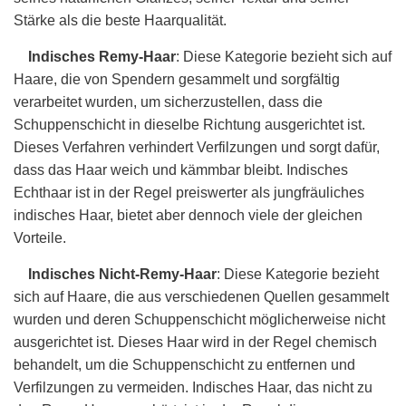
Stärke als die beste Haarqualität.
Indisches Remy-Haar
: Diese Kategorie bezieht sich auf
Haare, die von Spendern gesammelt und sorgfältig
verarbeitet wurden, um sicherzustellen, dass die
Schuppenschicht in dieselbe Richtung ausgerichtet ist.
Dieses Verfahren verhindert Verfilzungen und sorgt dafür,
dass das Haar weich und kämmbar bleibt. Indisches
Echthaar ist in der Regel preiswerter als jungfräuliches
indisches Haar, bietet aber dennoch viele der gleichen
Vorteile.
Indisches Nicht-Remy-Haar
: Diese Kategorie bezieht
sich auf Haare, die aus verschiedenen Quellen gesammelt
wurden und deren Schuppenschicht möglicherweise nicht
ausgerichtet ist. Dieses Haar wird in der Regel chemisch
behandelt, um die Schuppenschicht zu entfernen und
Verfilzungen zu vermeiden. Indisches Haar, das nicht zu