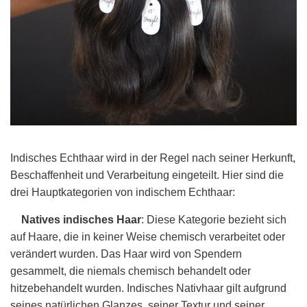
Indisches Echthaar wird in der Regel nach seiner Herkunft,
Beschaffenheit und Verarbeitung eingeteilt. Hier sind die
drei Hauptkategorien von indischem Echthaar:
Natives indisches Haar
: Diese Kategorie bezieht sich
auf Haare, die in keiner Weise chemisch verarbeitet oder
verändert wurden. Das Haar wird von Spendern
gesammelt, die niemals chemisch behandelt oder
hitzebehandelt wurden. Indisches Nativhaar gilt aufgrund
seines natürlichen Glanzes, seiner Textur und seiner