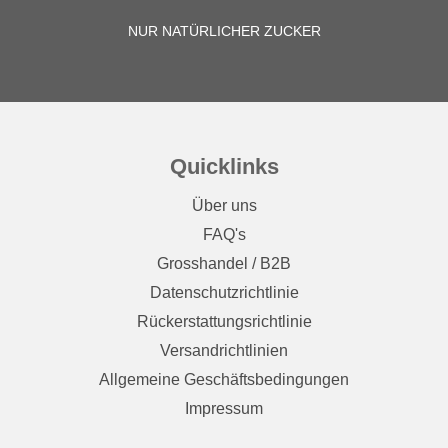
NUR NATÜRLICHER ZUCKER
Quicklinks
Über uns
FAQ's
Grosshandel / B2B
Datenschutzrichtlinie
Rückerstattungsrichtlinie
Versandrichtlinien
Allgemeine Geschäftsbedingungen
Impressum