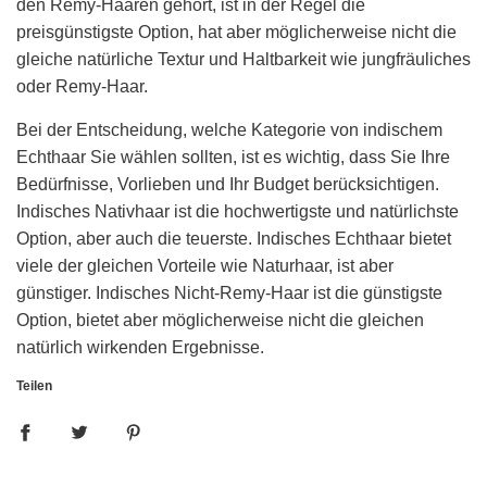
den Remy-Haaren gehört, ist in der Regel die
preisgünstigste Option, hat aber möglicherweise nicht die
gleiche natürliche Textur und Haltbarkeit wie jungfräuliches
oder Remy-Haar.
Bei der Entscheidung, welche Kategorie von indischem
Echthaar Sie wählen sollten, ist es wichtig, dass Sie Ihre
Bedürfnisse, Vorlieben und Ihr Budget berücksichtigen.
Indisches Nativhaar ist die hochwertigste und natürlichste
Option, aber auch die teuerste. Indisches Echthaar bietet
viele der gleichen Vorteile wie Naturhaar, ist aber
günstiger. Indisches Nicht-Remy-Haar ist die günstigste
Option, bietet aber möglicherweise nicht die gleichen
natürlich wirkenden Ergebnisse.
Teilen