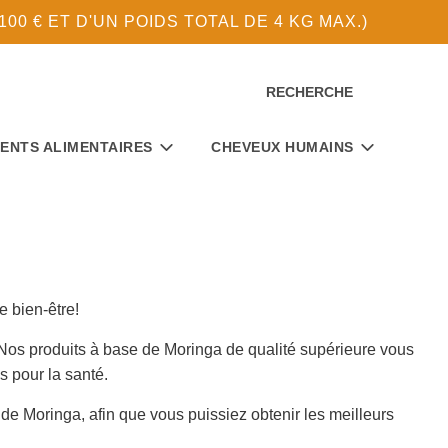
0 € ET D'UN POIDS TOTAL DE 4 KG MAX.)
RECHERCHE
ENTS ALIMENTAIRES
CHEVEUX HUMAINS
e bien-être!
 Nos produits à base de Moringa de qualité supérieure vous
s pour la santé.
e de Moringa, afin que vous puissiez obtenir les meilleurs