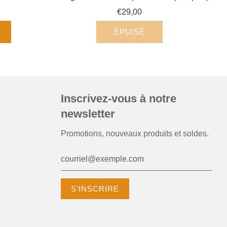
€29,00
ÉPUISÉ
Inscrivez-vous à notre
newsletter
Promotions, nouveaux produits et soldes.