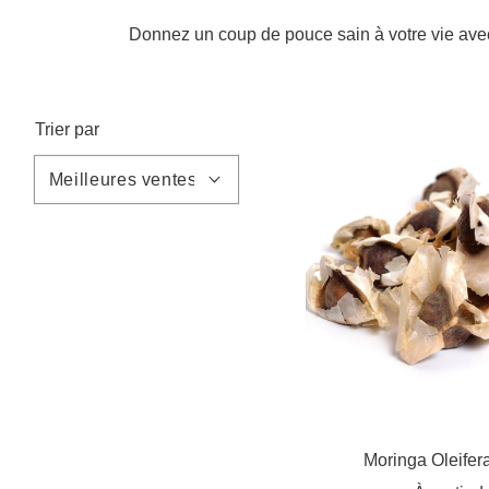
Donnez un coup de pouce sain à votre vie avec 
Trier par
Moringa Oleifer