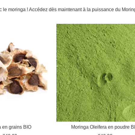
le moringa ! Accédez dès maintenant à la puissance du Moringa 
a en grains BIO
Moringa Oleifera en poudre B