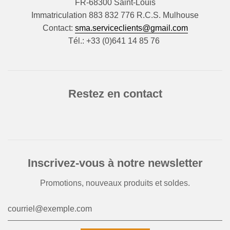
FR-68300 Saint-Louis
Immatriculation 883 832 776 R.C.S. Mulhouse
Contact:
sma.serviceclients@gmail.com
Tél.: +33 (0)641 14 85 76
Restez en contact
Inscrivez-vous à notre newsletter
Promotions, nouveaux produits et soldes.