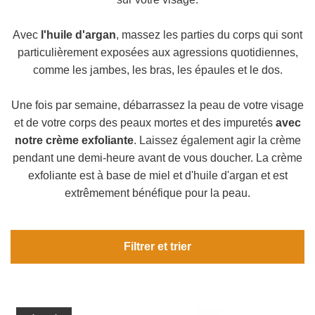
Avec
l'huile d'argan
, massez les parties du corps qui sont
particulièrement exposées aux agressions quotidiennes,
comme les jambes, les bras, les épaules et le dos.
Une fois par semaine, débarrassez la peau de votre visage
et de votre corps des peaux mortes et des impuretés
avec
notre crème exfoliante
. Laissez également agir la crème
pendant une demi-heure avant de vous doucher. La crème
exfoliante est à base de miel et d'huile d'argan et est
extrêmement bénéfique pour la peau.
Filtrer et trier