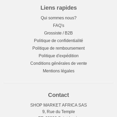
Liens rapides
Qui sommes nous?
FAQ's
Grossiste / B2B
Politique de confidentialité
Politique de remboursement
Politique d'expédition
Conditions générales de vente
Mentions légales
Contact
SHOP MARKET AFRICA SAS
9, Rue du Temple