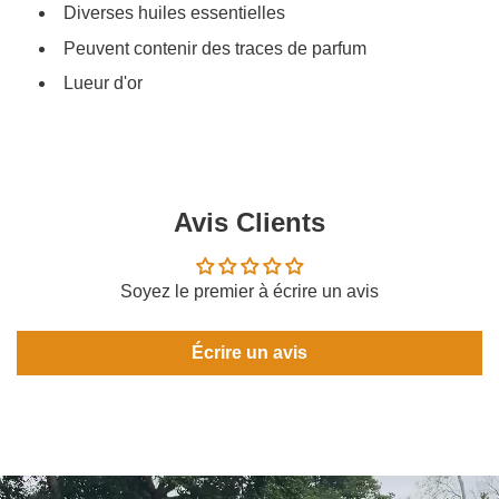
Diverses huiles essentielles
Peuvent contenir des traces de parfum
Lueur d'or
Avis Clients
Soyez le premier à écrire un avis
Écrire un avis