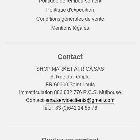
Politique de remboursement
Politique d'expédition
Conditions générales de vente
Mentions légales
Contact
SHOP MARKET AFRICA SAS
9, Rue du Temple
FR-68300 Saint-Louis
Immatriculation 883 832 776 R.C.S. Mulhouse
Contact:
sma.serviceclients@gmail.com
Tél.: +33 (0)641 14 85 76