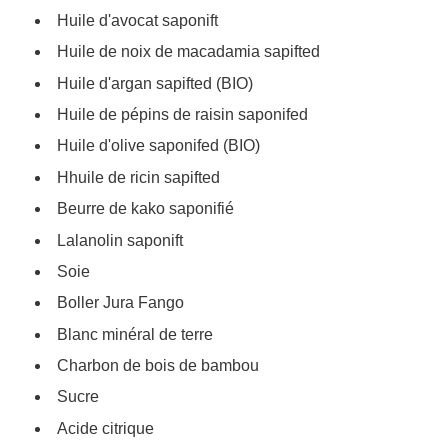
Huile d'avocat saponift
Huile de noix de macadamia sapifted
Huile d'argan sapifted (BIO)
Huile de pépins de raisin saponifed
Huile d'olive saponifed (BIO)
Hhuile de ricin sapifted
Beurre de kako saponifié
Lalanolin saponift
Soie
Boller Jura Fango
Blanc minéral de terre
Charbon de bois de bambou
Sucre
Acide citrique