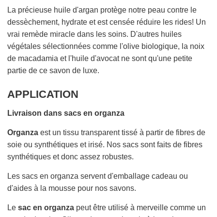
La précieuse huile d'argan protège notre peau contre le
dessèchement, hydrate et est censée réduire les rides! Un
vrai remède miracle dans les soins. D'autres huiles
végétales sélectionnées comme l'olive biologique, la noix
de macadamia et l'huile d'avocat ne sont qu'une petite
partie de ce savon de luxe.
APPLICATION
Livraison dans sacs en organza
Organza
est un tissu transparent tissé à partir de fibres de
soie ou synthétiques et irisé. Nos sacs sont faits de fibres
synthétiques et donc assez robustes.
Les sacs en organza servent d'emballage cadeau ou
d'aides à la mousse pour nos savons.
Le
sac en organza
peut être utilisé à merveille comme un