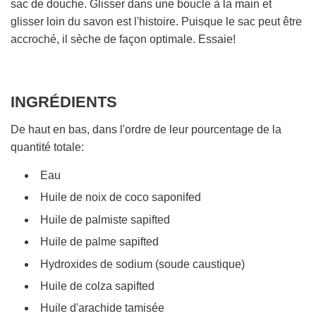
sac de douche. Glisser dans une boucle à la main et
glisser loin du savon est l'histoire. Puisque le sac peut être
accroché, il sèche de façon optimale. Essaie!
INGRÉDIENTS
De haut en bas, dans l'ordre de leur pourcentage de la
quantité totale:
Eau
Huile de noix de coco saponifed
Huile de palmiste sapifted
Huile de palme sapifted
Hydroxides de sodium (soude caustique)
Huile de colza sapifted
Huile d'arachide tamisée