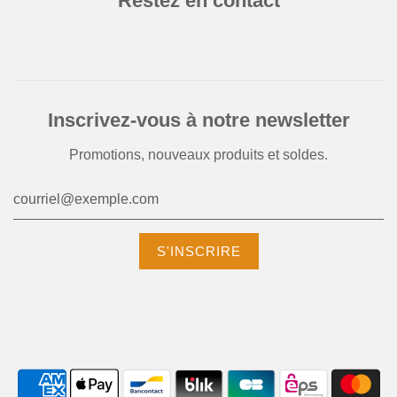
Restez en contact
Inscrivez-vous à notre newsletter
Promotions, nouveaux produits et soldes.