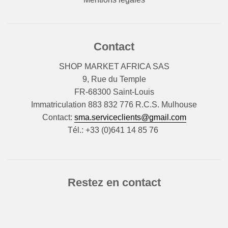
Contact
SHOP MARKET AFRICA SAS
9, Rue du Temple
FR-68300 Saint-Louis
Immatriculation 883 832 776 R.C.S. Mulhouse
Contact:
sma.serviceclients@gmail.com
Tél.: +33 (0)641 14 85 76
Restez en contact