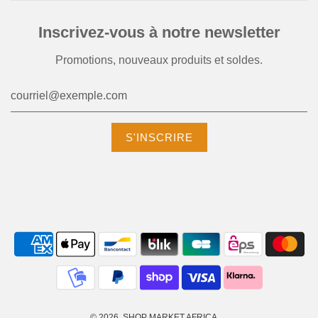
Inscrivez-vous à notre newsletter
Promotions, nouveaux produits et soldes.
© 2026, SHOP MARKET AFRICA