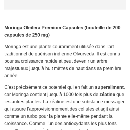
U
R
S
.
Moringa Oleifera Premium Capsules (bouteille de 200
.
.
capsules de 250 mg)
Moringa est une plante couramment utilisée dans l'art
traditionnel de guérison indienne Ofyurveda. Il est connu
pour sa croissance rapide et peut devenir un arbre
majestueux jusqu'à huit mètres de haut dans sa première
année.
C'est précisément ce potentiel qui en fait un
superaliment,
car Moringa contient jusqu'à 1000 fois plus de
zéatine
que
les autres plantes. La zéatine est une substance messager
qui assure l'approvisionnement des cellules et agit ainsi
comme un turbo pour la plante elle-même pendant la
croissance. Comme l'un des antioxydants les plus forts