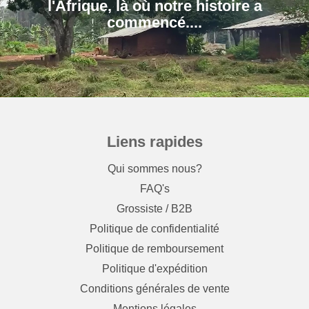
l'Afrique, là où notre histoire a
Liens rapides
Qui sommes nous?
FAQ's
Grossiste / B2B
Politique de confidentialité
Politique de remboursement
Politique d'expédition
Conditions générales de vente
Mentions légales