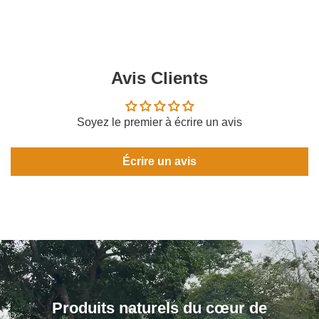
Avis Clients
Soyez le premier à écrire un avis
Écrire un avis
Produits naturels du cœur de