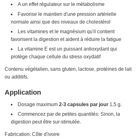
A un effet régulateur sur le métabolisme
Favorise le maintien d'une pression artérielle
normale ainsi que des niveaux de cholestérol
Les vitamines et le magnésium qu'il contient
favorisent la digestion et aident à réduire la fatigue
La vitamine E est un puissant antioxydant qui
protège chaque cellule du stress oxydatif
Contenu végétalien, sans gluten, lactose, protéines de lait
ou additifs.
Application
Dosage maximum
2-3 capsules par jour
1,5 g.
Commencez par de petites quantités: Sinon, la
digestion peut être sur-stimulée.
Fabrication: Côte d'ivoire