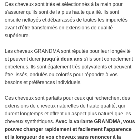
.
Ces cheveux sont triés et sélectionnés à la main pour
s'assurer qu'ils sont de la plus haute qualité. Ils sont
ensuite nettoyés et débarrassés de toutes les impuretés
avant d'être transformés en extensions de qualité
supérieure.
Les cheveux GRANDMA sont réputés pour leur longévité
et peuvent durer
jusqu'à deux ans
s'ils sont correctement
entretenus. Ils sont également très polyvalents et peuvent
être lissés, ondulés ou colorés pour répondre à vos
besoins et préférences individuels.
Ces cheveux sont parfaits pour ceux qui recherchent des
extensions de cheveux naturelles de haute qualité, qui
durent longtemps et offrent un aspect plus naturel que les
cheveux synthétiques.
Avec la variante GRANDMA, vous
pouvez changer rapidement et facilement l'apparence
et la longueur de vos cheveux sans renoncer à la