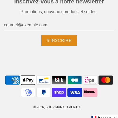
Inscrivez-vous à notre newsletter
Promotions, nouveaux produits et soldes.
© 2026, SHOP MARKET AFRICA
français