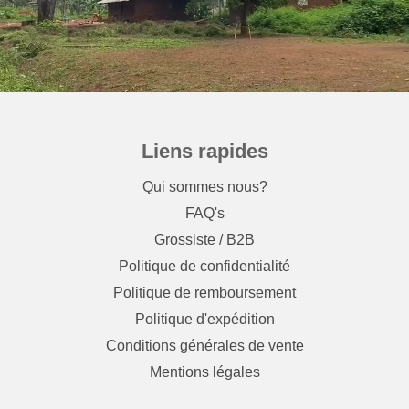
Liens rapides
Qui sommes nous?
FAQ's
Grossiste / B2B
Politique de confidentialité
Politique de remboursement
Politique d'expédition
Conditions générales de vente
Mentions légales