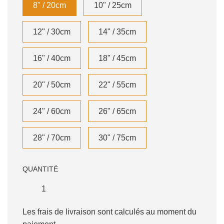
8" / 20cm
10" / 25cm
12" / 30cm
14" / 35cm
16" / 40cm
18" / 45cm
20" / 50cm
22" / 55cm
24" / 60cm
26" / 65cm
28" / 70cm
30" / 75cm
QUANTITÉ
Les frais de livraison sont calculés au moment du