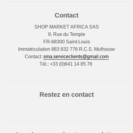
Contact
SHOP MARKET AFRICA SAS
9, Rue du Temple
FR-68300 Saint-Louis
Immatriculation 883 832 776 R.C.S. Mulhouse
Contact:
sma.serviceclients@gmail.com
Tél.: +33 (0)641 14 85 76
Restez en contact