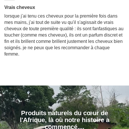
Vrais cheveux
lorsque j'ai tenu ces cheveux pour la première fois dans
mes mains, j'ai tout de suite vu qu'il s'agissait de vrais
cheveux de toute première qualité : ils sont fanfastiques au
toucher (comme mes cheveux), ils ont un parfum discret et
fin et ils brillent comme brillent justement les cheveux bien
soignés. je ne peux que les recommander à chaque
femme.
Produits naturels du cœur de
l'Afrique, là où notre histoire a