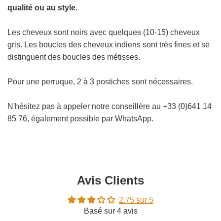
qualité ou au style.
Les cheveux sont noirs avec quelques (10-15) cheveux
gris. Les boucles des cheveux indiens sont très fines et se
distinguent des boucles des métisses.
Pour une perruque, 2 à 3 postiches sont nécessaires.
N'hésitez pas à appeler notre conseillère au +33 (0)641 14
85 76, également possible par WhatsApp.
Avis Clients
2.75 sur 5
Basé sur 4 avis