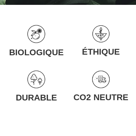
ÉTHIQUE
BIOLOGIQUE
CO2 NEUTRE
DURABLE