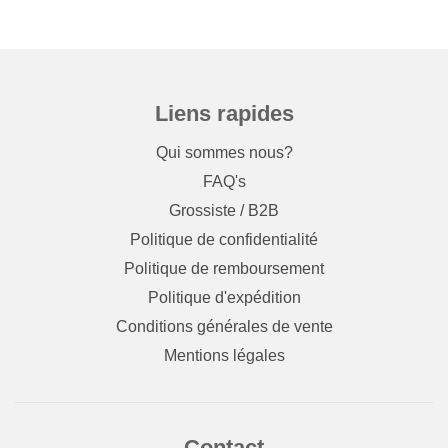
Liens rapides
Qui sommes nous?
FAQ's
Grossiste / B2B
Politique de confidentialité
Politique de remboursement
Politique d'expédition
Conditions générales de vente
Mentions légales
Contact