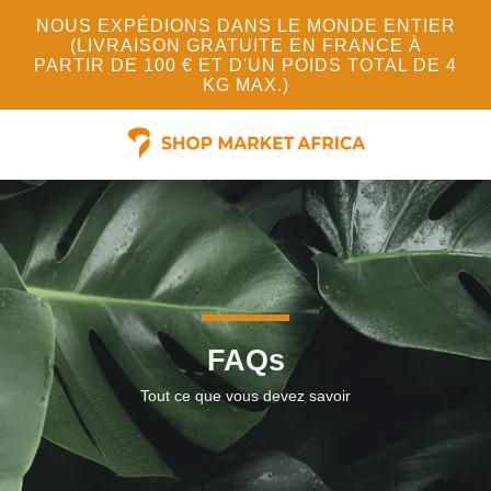
NOUS EXPÉDIONS DANS LE MONDE ENTIER
(LIVRAISON GRATUITE EN FRANCE À
PARTIR DE 100 € ET D'UN POIDS TOTAL DE 4
KG MAX.)
FAQs
Tout ce que vous devez savoir