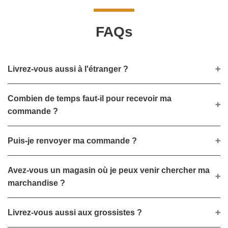
FAQs
Livrez-vous aussi à l'étranger ?
Combien de temps faut-il pour recevoir ma
commande ?
Puis-je renvoyer ma commande ?
Avez-vous un magasin où je peux venir chercher ma
marchandise ?
Livrez-vous aussi aux grossistes ?