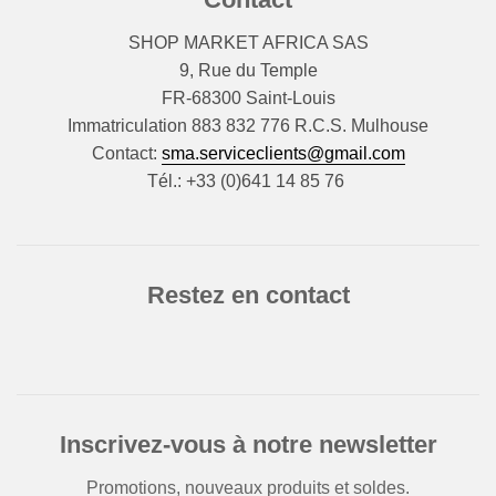
SHOP MARKET AFRICA SAS
9, Rue du Temple
FR-68300 Saint-Louis
Immatriculation 883 832 776 R.C.S. Mulhouse
Contact:
sma.serviceclients@gmail.com
Tél.: +33 (0)641 14 85 76
Restez en contact
Inscrivez-vous à notre newsletter
Promotions, nouveaux produits et soldes.