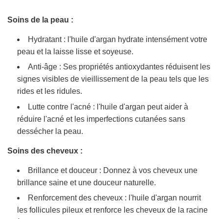
Soins de la peau :
Hydratant : l'huile d'argan hydrate intensément votre
peau et la laisse lisse et soyeuse.
Anti-âge : Ses propriétés antioxydantes réduisent les
signes visibles de vieillissement de la peau tels que les
rides et les ridules.
Lutte contre l'acné : l'huile d'argan peut aider à
réduire l'acné et les imperfections cutanées sans
dessécher la peau.
Soins des cheveux :
Brillance et douceur : Donnez à vos cheveux une
brillance saine et une douceur naturelle.
Renforcement des cheveux : l'huile d'argan nourrit
les follicules pileux et renforce les cheveux de la racine