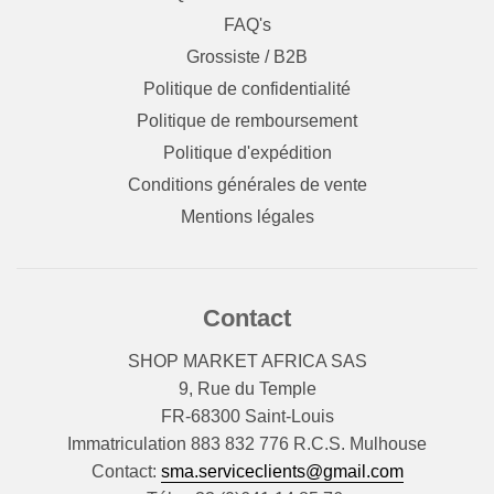
FAQ's
Grossiste / B2B
Politique de confidentialité
Politique de remboursement
Politique d'expédition
Conditions générales de vente
Mentions légales
Contact
SHOP MARKET AFRICA SAS
9, Rue du Temple
FR-68300 Saint-Louis
Immatriculation 883 832 776 R.C.S. Mulhouse
Contact:
sma.serviceclients@gmail.com