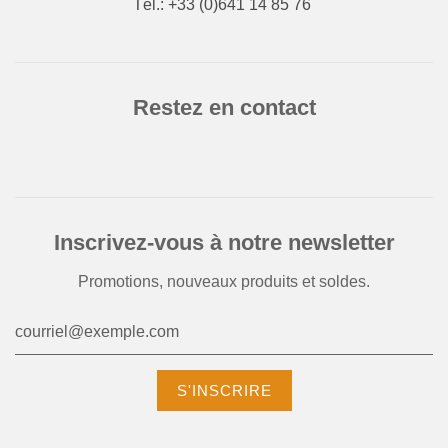
Tél.: +33 (0)641 14 85 76
Restez en contact
Inscrivez-vous à notre newsletter
Promotions, nouveaux produits et soldes.