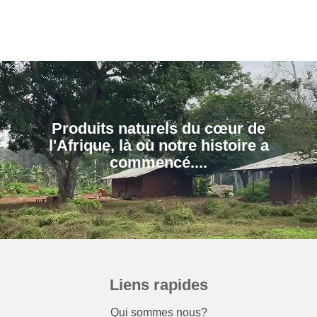
Produits naturels du cœur de
l'Afrique, là où notre histoire a
Liens rapides
Qui sommes nous?