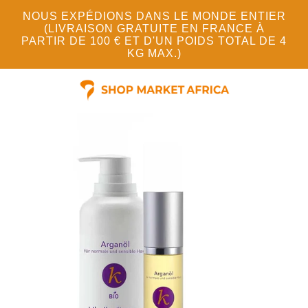
NOUS EXPÉDIONS DANS LE MONDE ENTIER
(LIVRAISON GRATUITE EN FRANCE À
PARTIR DE 100 € ET D'UN POIDS TOTAL DE 4
KG MAX.)