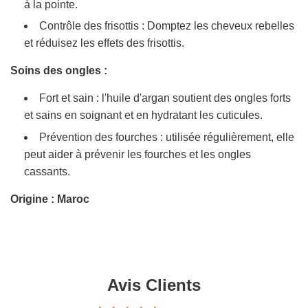
à la pointe.
Contrôle des frisottis : Domptez les cheveux rebelles
et réduisez les effets des frisottis.
Soins des ongles :
Fort et sain : l'huile d'argan soutient des ongles forts
et sains en soignant et en hydratant les cuticules.
Prévention des fourches : utilisée régulièrement, elle
peut aider à prévenir les fourches et les ongles
cassants.
Origine : Maroc
Avis Clients