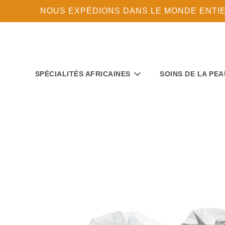
NOUS EXPÉDIONS DANS LE MONDE ENTIER 
SPÉCIALITÉS AFRICAINES
SOINS DE LA PEA