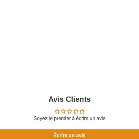
Avis Clients
Soyez le premier à écrire un avis
Écrire un avis