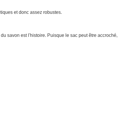
hétiques et donc assez robustes.
du savon est l'histoire. Puisque le sac peut être accroché,