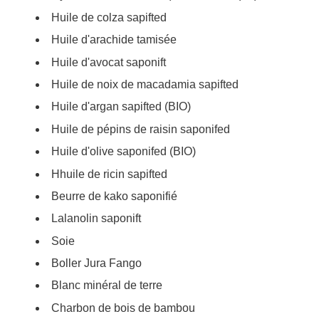
Huile de colza sapifted
Huile d'arachide tamisée
Huile d'avocat saponift
Huile de noix de macadamia sapifted
Huile d'argan sapifted (BIO)
Huile de pépins de raisin saponifed
Huile d'olive saponifed (BIO)
Hhuile de ricin sapifted
Beurre de kako saponifié
Lalanolin saponift
Soie
Boller Jura Fango
Blanc minéral de terre
Charbon de bois de bambou