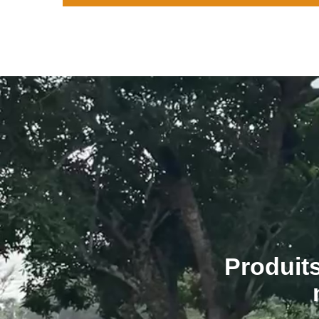
Produits