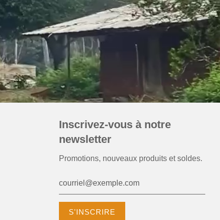
Inscrivez-vous à notre
newsletter
Promotions, nouveaux produits et soldes.