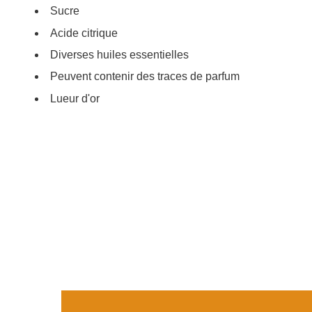
Sucre
Acide citrique
Diverses huiles essentielles
Peuvent contenir des traces de parfum
Lueur d'or