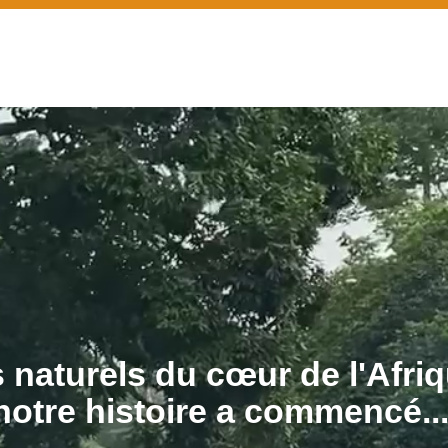
 naturels du cœur de l'Afriq