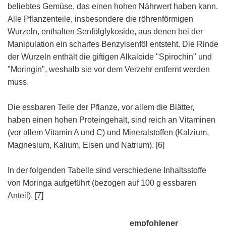
beliebtes Gemüse, das einen hohen Nährwert haben kann.
Alle Pflanzenteile, insbesondere die röhrenförmigen
Wurzeln, enthalten Senfölglykoside, aus denen bei der
Manipulation ein scharfes Benzylsenföl entsteht. Die Rinde
der Wurzeln enthält die giftigen Alkaloide "Spirochin" und
"Moringin", weshalb sie vor dem Verzehr entfernt werden
muss.
Die essbaren Teile der Pflanze, vor allem die Blätter,
haben einen hohen Proteingehalt, sind reich an Vitaminen
(vor allem Vitamin A und C) und Mineralstoffen (Kalzium,
Magnesium, Kalium, Eisen und Natrium). [6]
In der folgenden Tabelle sind verschiedene Inhaltsstoffe
von Moringa aufgeführt (bezogen auf 100 g essbaren
Anteil). [7]
empfohlener