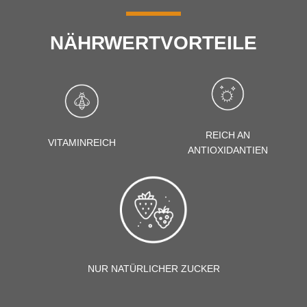
NÄHRWERTVORTEILE
REICH AN
VITAMINREICH
ANTIOXIDANTIEN
NUR NATÜRLICHER ZUCKER