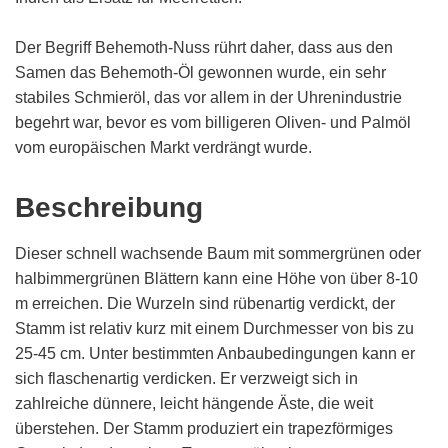
Der Begriff Behemoth-Nuss rührt daher, dass aus den
Samen das Behemoth-Öl gewonnen wurde, ein sehr
stabiles Schmieröl, das vor allem in der Uhrenindustrie
begehrt war, bevor es vom billigeren Oliven- und Palmöl
vom europäischen Markt verdrängt wurde.
Beschreibung
Dieser schnell wachsende Baum mit sommergrünen oder
halbimmergrünen Blättern kann eine Höhe von über 8-10
m erreichen. Die Wurzeln sind rübenartig verdickt, der
Stamm ist relativ kurz mit einem Durchmesser von bis zu
25-45 cm. Unter bestimmten Anbaubedingungen kann er
sich flaschenartig verdicken. Er verzweigt sich in
zahlreiche dünnere, leicht hängende Äste, die weit
überstehen. Der Stamm produziert ein trapezförmiges