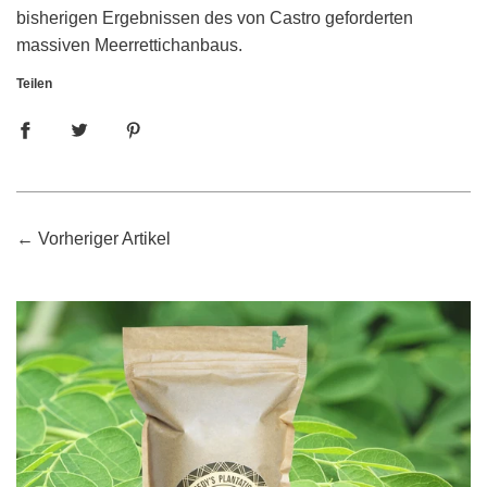
bisherigen Ergebnissen des von Castro geforderten
massiven Meerrettichanbaus.
Teilen
←
Vorheriger Artikel