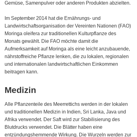
Gemüse, Samenpulver oder anderen Produkten abzielten.
Im September 2014 hat die Ernährungs- und
Landwirtschaftsorganisation der Vereinten Nationen (FAO)
Moringa oleifera zur traditionellen Kulturpflanze des
Monats gewählt. Die FAO möchte damit die
Aufmerksamkeit auf Moringa als eine leicht anzubauende,
nährstoffreiche Pflanze lenken, die zu lokalen, regionalen
und internationalen landwirtschaftlichen Einkommen
beitragen kann.
Medizin
Alle Pflanzenteile des Meerrettichs werden in der lokalen
und traditionellen Medizin in Indien, Sri Lanka, Java und
Afrika verwendet. Der Saft wird zur Stabilisierung des
Blutdrucks verwendet. Die Blätter haben eine
entzündungshemmende Wirkung. Die Wurzeln werden zur