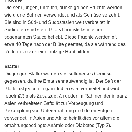
Früchte
Die sehr jungen, unreifen, dunkelgrünen Früchte werden
wie grüne Bohnen verwendet und als Gemüse verzehrt.
Sie sind in Süd- und Südostasien weit verbreitet. In
Südindien sind sie z. B. als Drumsticks in einer
sogenannten Sauce beliebt. Diese Früchte werden oft
etwa 40 Tage nach der Blüte geerntet, da sie während des
Reifeprozesses eine holzige Haut bilden.
Blätter
Die jungen Blätter werden viel seltener als Gemüse
gegessen, da ihre Ernte sehr aufwendig ist. Der Saft der
Blätter ist jedoch in ganz Indien weit verbreitet und wird
regelmäßig als Zusatzgetränk oder im Rahmen der in ganz
Asien verbreiteten Saftdiät zur Vorbeugung und
Bekämpfung von Unterernährung und deren Folgen
verwendet. In Asien und Afrika betrifft dies vor allem die
ernährungsbedingte Anämie oder Diabetes (Typ 2).