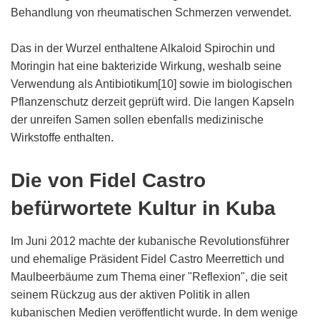
Behandlung von rheumatischen Schmerzen verwendet.
Das in der Wurzel enthaltene Alkaloid Spirochin und
Moringin hat eine bakterizide Wirkung, weshalb seine
Verwendung als Antibiotikum[10] sowie im biologischen
Pflanzenschutz derzeit geprüft wird. Die langen Kapseln
der unreifen Samen sollen ebenfalls medizinische
Wirkstoffe enthalten.
Die von Fidel Castro
befürwortete Kultur in Kuba
Im Juni 2012 machte der kubanische Revolutionsführer
und ehemalige Präsident Fidel Castro Meerrettich und
Maulbeerbäume zum Thema einer "Reflexion", die seit
seinem Rückzug aus der aktiven Politik in allen
kubanischen Medien veröffentlicht wurde. In dem wenige