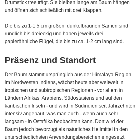
Drumstick tree trägt. Sie bleiben lange am Baum hängen
und öffnen sich schließlich mit drei Klappen.
Die bis zu 1-1,5 cm großen, dunkelbraunen Samen sind
rundlich bis dreieckig und haben jeweils drei
papierähnliche Flügel, die bis zu ca. 1-2 cm lang sind.
Präsenz und Standort
Der Baum stammt ursprünglich aus der Himalaya-Region
im Nordwesten Indiens, wächst heute aber weltweit in
tropischen und subtropischen Regionen - vor allem in
Ländern Afrikas, Arabiens, Südostasiens und auf den
karibischen Inseln - und wird in Südindien seit Jahrzehnten
intensiv angebaut, was man auch - wenn auch sehr
langsam - in Ostafrika beobachten kann. Dort wird der
Baum jedoch bevorzugt als natürliches Heilmittel in den
unterschiedlichsten Anwendungsbereichen eingesetzt.