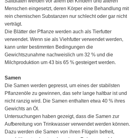
Saftdiäten werden vor allem bei Kindern und älteren
Menschen eingesetzt, deren Körper eine Behandlung mit
rein chemischen Substanzen nur schlecht oder gar nicht
verträgt.
Die Blätter der Pflanze werden auch als Tierfutter
verwendet. Wenn sie als Viehfutter verwendet werden,
kann unter bestimmten Bedingungen die
Gewichtszunahme nachweislich um 32 % und die
Milchproduktion um 43 bis 65 % gesteigert werden.
Samen
Die Samen werden gepresst, um eines der stabilsten
Pflanzenöle zu gewinnen, das sehr lange haltbar ist und
nicht ranzig wird. Die Samen enthalten etwa 40 % ihres
Gewichts an Öl.
Untersuchungen haben gezeigt, dass die Samen zur
Aufbereitung von Trinkwasser verwendet werden können.
Dazu werden die Samen von ihren Flügeln befreit,