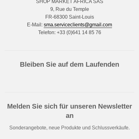
SHOP MARKET AFRICA SAS
9, Rue du Temple
FR-68300 Saint-Louis
E-Mail:
sma.serviceclients@gmail.com
Telefon: +33 (0)641 14 85 76
Bleiben Sie auf dem Laufenden
Melden Sie sich für unseren Newsletter
an
Sonderangebote, neue Produkte und Schlussverkäufe.