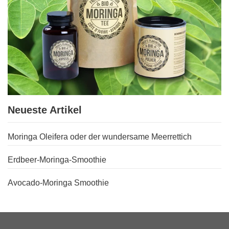
Neueste Artikel
Moringa Oleifera oder der wundersame Meerrettich
Erdbeer-Moringa-Smoothie
Avocado-Moringa Smoothie