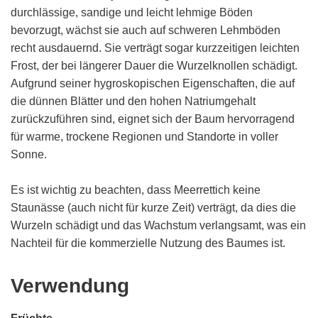
durchlässige, sandige und leicht lehmige Böden
bevorzugt, wächst sie auch auf schweren Lehmböden
recht ausdauernd. Sie verträgt sogar kurzzeitigen leichten
Frost, der bei längerer Dauer die Wurzelknollen schädigt.
Aufgrund seiner hygroskopischen Eigenschaften, die auf
die dünnen Blätter und den hohen Natriumgehalt
zurückzuführen sind, eignet sich der Baum hervorragend
für warme, trockene Regionen und Standorte in voller
Sonne.
Es ist wichtig zu beachten, dass Meerrettich keine
Staunässe (auch nicht für kurze Zeit) verträgt, da dies die
Wurzeln schädigt und das Wachstum verlangsamt, was ein
Nachteil für die kommerzielle Nutzung des Baumes ist.
Verwendung