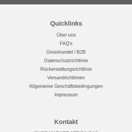
Quicklinks
Über uns
FAQ's
Grosshandel / B2B
Datenschutzrichtlinie
Rückerstattungsrichtlinie
Versandrichtlinien
Allgemeine Geschäftsbedingungen
Impressum
Kontakt