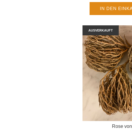
IN DEN EIN
AUSVERKAUFT
Rose von