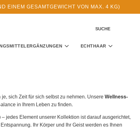
D EINEM GESAMTGEWICHT VON MAX. 4 KG)
SUCHE
NGSMITTELERGÄNZUNGEN
ECHTHAAR
je, sich Zeit für sich selbst zu nehmen. Unsere
Wellness-
Balance in Ihrem Leben zu finden.
 jedes Element unserer Kollektion ist darauf ausgerichtet,
r Entspannung. Ihr Körper und Ihr Geist werden es Ihnen