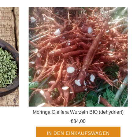
Moringa Oleifera Wurzeln BIO (dehydriert)
€34,00
IN DEN EINKAUFSWAGEN