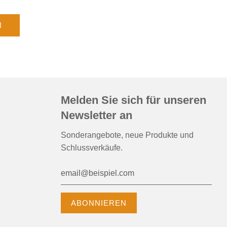
N
Melden Sie sich für unseren
Newsletter an
Sonderangebote, neue Produkte und
Schlussverkäufe.