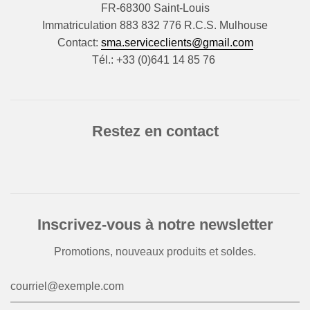
FR-68300 Saint-Louis
Immatriculation 883 832 776 R.C.S. Mulhouse
Contact:
sma.serviceclients@gmail.com
Tél.: +33 (0)641 14 85 76
Restez en contact
Inscrivez-vous à notre newsletter
Promotions, nouveaux produits et soldes.