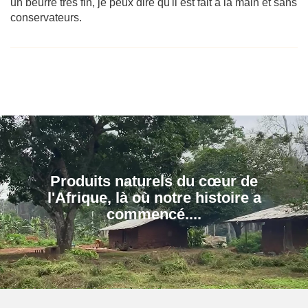
un beurre très fin, je peux dire qu'il est fait à la main et sans
conservateurs.
Produits naturels du cœur de
l'Afrique, là où notre histoire a