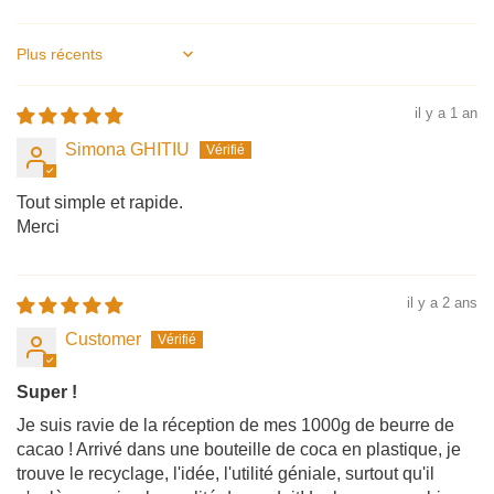
Sort by
il y a 1 an
Simona GHITIU
Tout simple et rapide.
Merci
il y a 2 ans
Customer
Super !
Je suis ravie de la réception de mes 1000g de beurre de
cacao ! Arrivé dans une bouteille de coca en plastique, je
trouve le recyclage, l'idée, l'utilité géniale, surtout qu'il