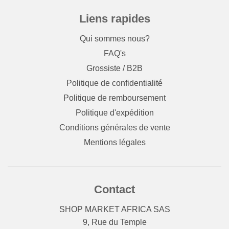
Liens rapides
Qui sommes nous?
FAQ's
Grossiste / B2B
Politique de confidentialité
Politique de remboursement
Politique d'expédition
Conditions générales de vente
Mentions légales
Contact
SHOP MARKET AFRICA SAS
9, Rue du Temple