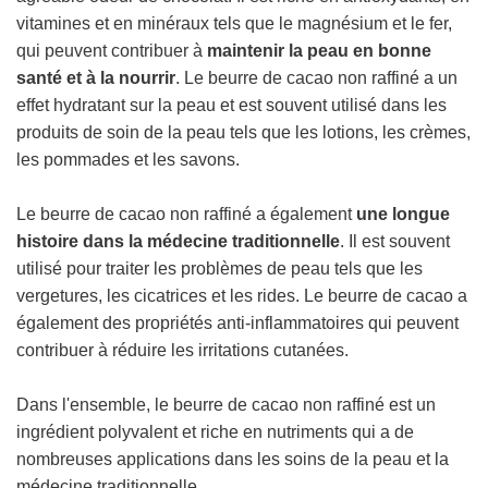
vitamines et en minéraux tels que le magnésium et le fer,
qui peuvent contribuer à
maintenir la peau en bonne
santé et à la nourrir
. Le beurre de cacao non raffiné a un
effet hydratant sur la peau et est souvent utilisé dans les
produits de soin de la peau tels que les lotions, les crèmes,
les pommades et les savons.
Le beurre de cacao non raffiné a également
une longue
histoire dans la médecine traditionnelle
. Il est souvent
utilisé pour traiter les problèmes de peau tels que les
vergetures, les cicatrices et les rides. Le beurre de cacao a
également des propriétés anti-inflammatoires qui peuvent
contribuer à réduire les irritations cutanées.
Dans l'ensemble, le beurre de cacao non raffiné est un
ingrédient polyvalent et riche en nutriments qui a de
nombreuses applications dans les soins de la peau et la
médecine traditionnelle.