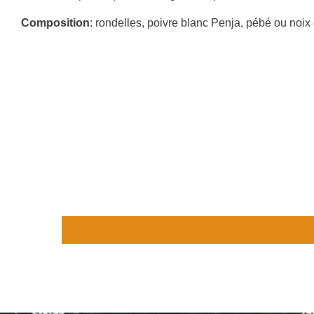
Composition
: rondelles, poivre blanc Penja, pébé ou noi