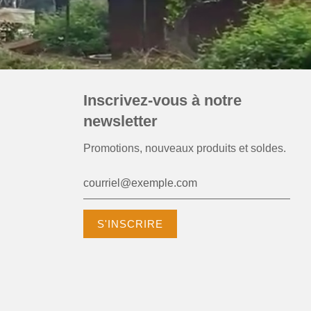
Inscrivez-vous à notre
newsletter
Promotions, nouveaux produits et soldes.