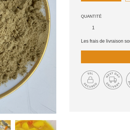
QUANTITÉ
Les frais de livraison 