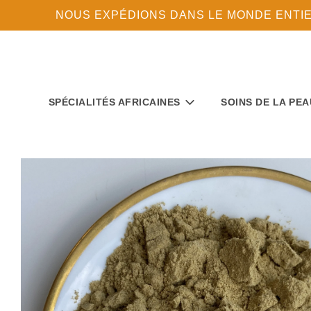
NOUS EXPÉDIONS DANS LE MONDE ENTIER 
SPÉCIALITÉS AFRICAINES
SOINS DE LA PEA