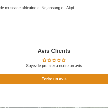
x de muscade africaine et Ndjansang ou Akpi.
Avis Clients
Soyez le premier à écrire un avis
Écrire un avis