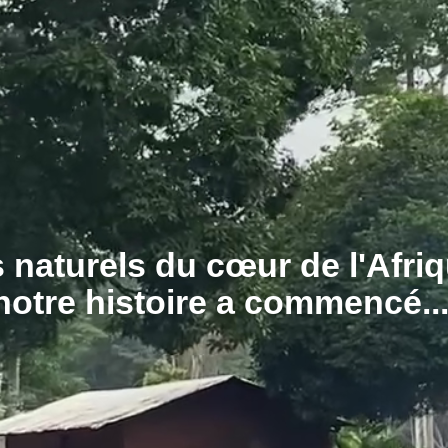
 naturels du cœur de l'Afriq