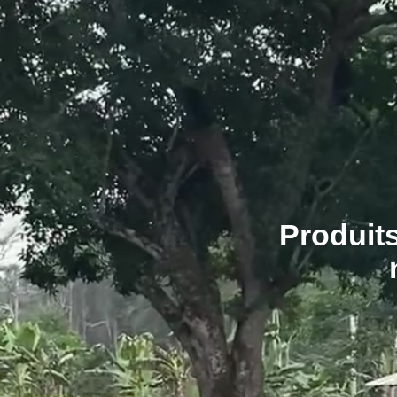
Produits