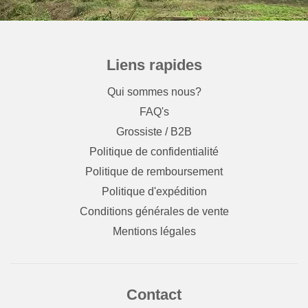
Liens rapides
Qui sommes nous?
FAQ's
Grossiste / B2B
Politique de confidentialité
Politique de remboursement
Politique d'expédition
Conditions générales de vente
Mentions légales
Contact