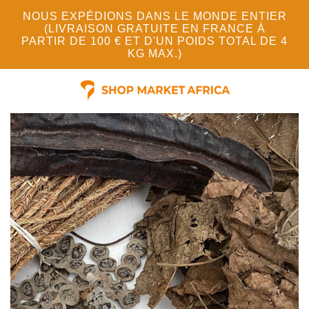
NOUS EXPÉDIONS DANS LE MONDE ENTIER
(LIVRAISON GRATUITE EN FRANCE À
PARTIR DE 100 € ET D'UN POIDS TOTAL DE 4
KG MAX.)