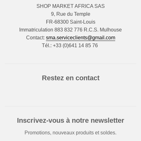
SHOP MARKET AFRICA SAS
9, Rue du Temple
FR-68300 Saint-Louis
Immatriculation 883 832 776 R.C.S. Mulhouse
Contact:
sma.serviceclients@gmail.com
Tél.: +33 (0)641 14 85 76
Restez en contact
Inscrivez-vous à notre newsletter
Promotions, nouveaux produits et soldes.