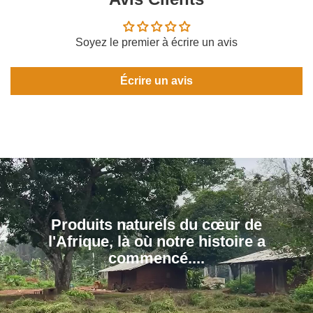
Soyez le premier à écrire un avis
Écrire un avis
Produits naturels du cœur de
l'Afrique, là où notre histoire a