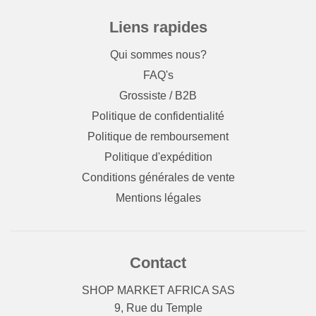
Liens rapides
Qui sommes nous?
FAQ's
Grossiste / B2B
Politique de confidentialité
Politique de remboursement
Politique d'expédition
Conditions générales de vente
Mentions légales
Contact
SHOP MARKET AFRICA SAS
9, Rue du Temple