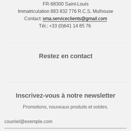
FR-68300 Saint-Louis
Immatriculation 883 832 776 R.C.S. Mulhouse
Contact:
sma.serviceclients@gmail.com
Tél.: +33 (0)641 14 85 76
Restez en contact
Inscrivez-vous à notre newsletter
Promotions, nouveaux produits et soldes.