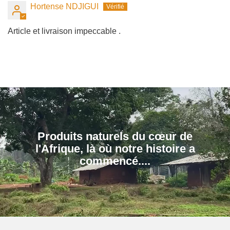
Hortense NDJIGUI
Article et livraison impeccable .
Produits naturels du cœur de
l'Afrique, là où notre histoire a