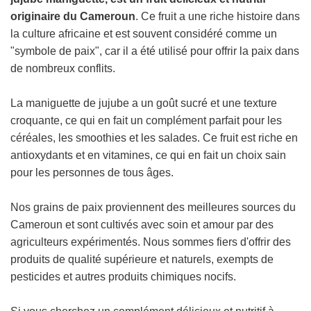
O
originaire du Cameroun
. Ce fruit a une riche histoire dans
U
la culture africaine et est souvent considéré comme un
R
"symbole de paix", car il a été utilisé pour offrir la paix dans
S
.
de nombreux conflits.
.
.
La maniguette de jujube a un goût sucré et une texture
croquante, ce qui en fait un complément parfait pour les
céréales, les smoothies et les salades. Ce fruit est riche en
antioxydants et en vitamines, ce qui en fait un choix sain
pour les personnes de tous âges.
Nos grains de paix proviennent des meilleures sources du
Cameroun et sont cultivés avec soin et amour par des
agriculteurs expérimentés. Nous sommes fiers d'offrir des
produits de qualité supérieure et naturels, exempts de
pesticides et autres produits chimiques nocifs.