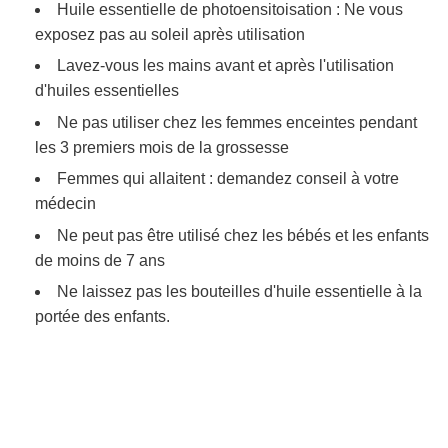
Huile essentielle de photoensitoisation : Ne vous
exposez pas au soleil après utilisation
Lavez-vous les mains avant et après l'utilisation
d'huiles essentielles
Ne pas utiliser chez les femmes enceintes pendant
les 3 premiers mois de la grossesse
Femmes qui allaitent : demandez conseil à votre
médecin
Ne peut pas être utilisé chez les bébés et les enfants
de moins de 7 ans
Ne laissez pas les bouteilles d'huile essentielle à la
portée des enfants.