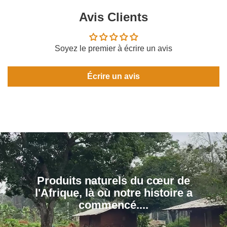
Avis Clients
Soyez le premier à écrire un avis
Écrire un avis
Produits naturels du cœur de
l'Afrique, là où notre histoire a