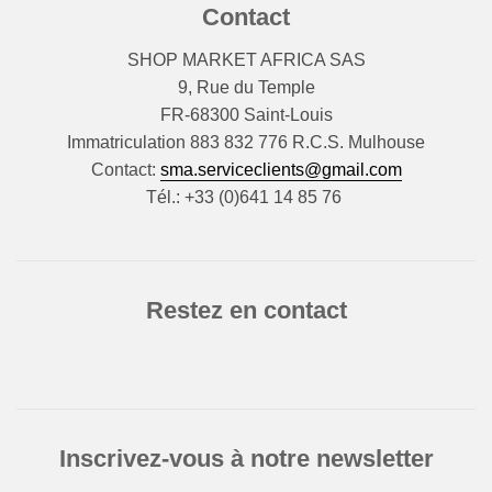
Contact
SHOP MARKET AFRICA SAS
9, Rue du Temple
FR-68300 Saint-Louis
Immatriculation 883 832 776 R.C.S. Mulhouse
Contact:
sma.serviceclients@gmail.com
Tél.: +33 (0)641 14 85 76
Restez en contact
Inscrivez-vous à notre newsletter