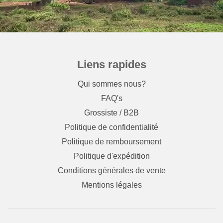
Liens rapides
Qui sommes nous?
FAQ's
Grossiste / B2B
Politique de confidentialité
Politique de remboursement
Politique d'expédition
Conditions générales de vente
Mentions légales