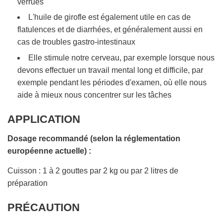
verrues
L'huile de girofle est également utile en cas de
flatulences et de diarrhées, et généralement aussi en
cas de troubles gastro-intestinaux
Elle stimule notre cerveau, par exemple lorsque nous
devons effectuer un travail mental long et difficile, par
exemple pendant les périodes d'examen, où elle nous
aide à mieux nous concentrer sur les tâches
APPLICATION
Dosage recommandé (selon la réglementation
européenne actuelle) :
Cuisson : 1 à 2 gouttes par 2 kg ou par 2 litres de
préparation
PRÉCAUTION