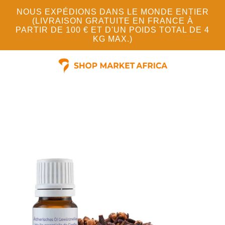
NOUS EXPÉDIONS DANS LE MONDE ENTIER
(LIVRAISON GRATUITE EN FRANCE À
PARTIR DE 100 € ET D'UN POIDS TOTAL DE 4
KG MAX.)