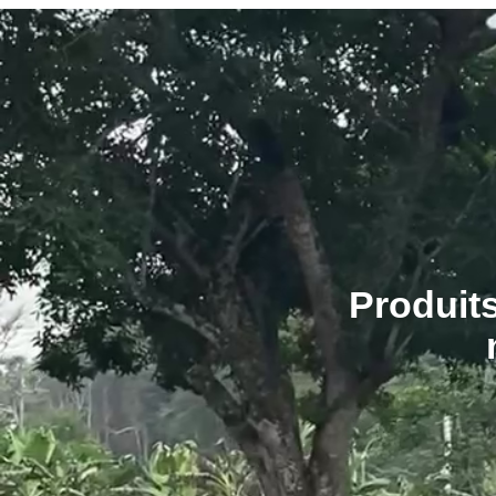
Produits