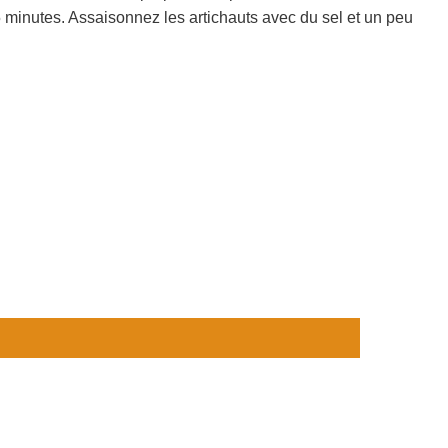
-15 minutes. Assaisonnez les artichauts avec du sel et un peu