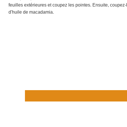
feuilles extérieures et coupez les pointes. Ensuite, coupez-
d'huile de macadamia.