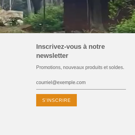
Inscrivez-vous à notre
newsletter
Promotions, nouveaux produits et soldes.