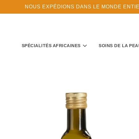
NOUS EXPÉDIONS DANS LE MONDE ENTIER 
SPÉCIALITÉS AFRICAINES
SOINS DE LA PEA