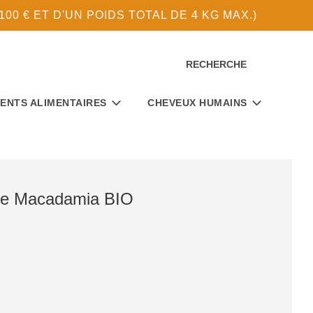
0 € ET D'UN POIDS TOTAL DE 4 KG MAX.)
RECHERCHE
ENTS ALIMENTAIRES
CHEVEUX HUMAINS
 de Macadamia BIO