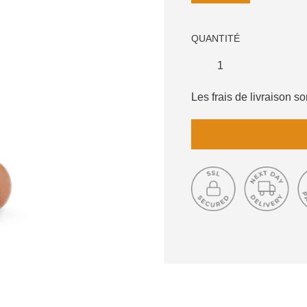
QUANTITÉ
Les frais de livraison 