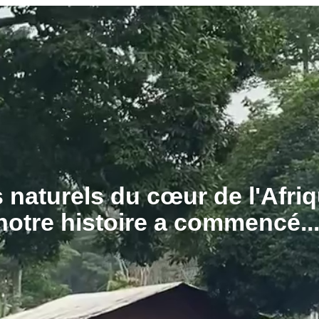
 naturels du cœur de l'Afriq