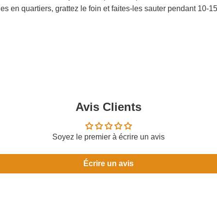
les en quartiers, grattez le foin et faites-les sauter pendant 10
Avis Clients
Soyez le premier à écrire un avis
Écrire un avis