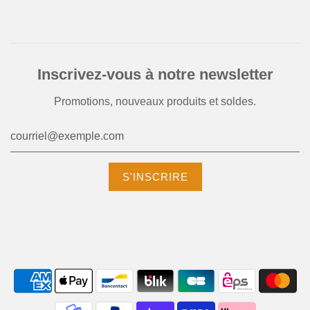
Inscrivez-vous à notre newsletter
Promotions, nouveaux produits et soldes.