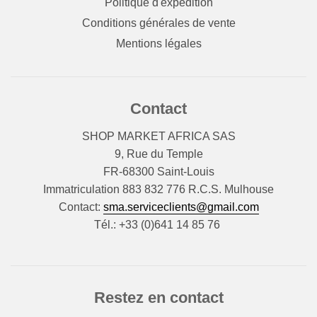
Politique d'expédition
Conditions générales de vente
Mentions légales
Contact
SHOP MARKET AFRICA SAS
9, Rue du Temple
FR-68300 Saint-Louis
Immatriculation 883 832 776 R.C.S. Mulhouse
Contact:
sma.serviceclients@gmail.com
Tél.: +33 (0)641 14 85 76
Restez en contact