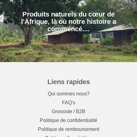
Produits naturels du cœur de
l'Afrique, là où notre histoire a
Liens rapides
Qui sommes nous?
FAQ's
Grossiste / B2B
Politique de confidentialité
Politique de remboursement