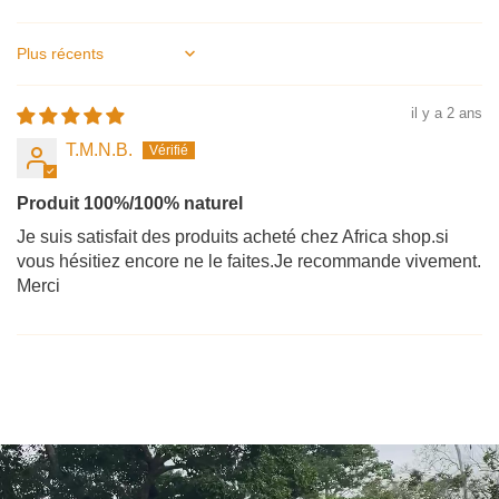
Sort by
il y a 2 ans
T.M.N.B.
Produit 100%/100% naturel
Je suis satisfait des produits acheté chez Africa shop.si
vous hésitiez encore ne le faites.Je recommande vivement.
Merci