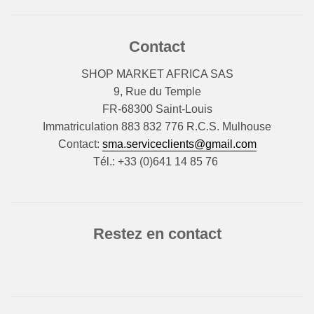
Contact
SHOP MARKET AFRICA SAS
9, Rue du Temple
FR-68300 Saint-Louis
Immatriculation 883 832 776 R.C.S. Mulhouse
Contact:
sma.serviceclients@gmail.com
Tél.: +33 (0)641 14 85 76
Restez en contact