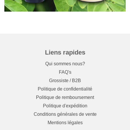
Liens rapides
Qui sommes nous?
FAQ's
Grossiste / B2B
Politique de confidentialité
Politique de remboursement
Politique d'expédition
Conditions générales de vente
Mentions légales