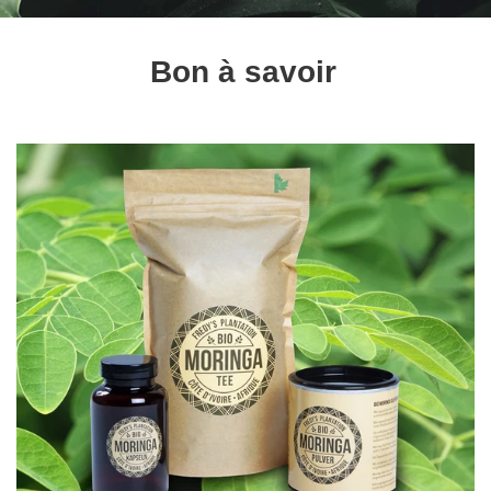
Bon à savoir