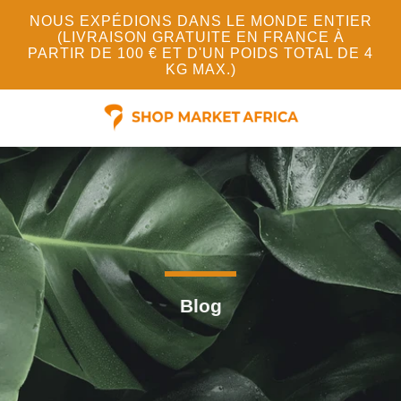
NOUS EXPÉDIONS DANS LE MONDE ENTIER
(LIVRAISON GRATUITE EN FRANCE À
PARTIR DE 100 € ET D'UN POIDS TOTAL DE 4
KG MAX.)
Blog