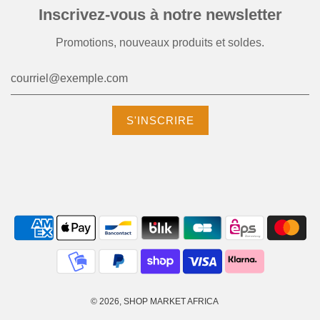
Inscrivez-vous à notre newsletter
Promotions, nouveaux produits et soldes.
© 2026, SHOP MARKET AFRICA