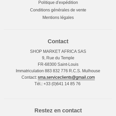
Politique d'expédition
Conditions générales de vente
Mentions légales
Contact
SHOP MARKET AFRICA SAS
9, Rue du Temple
FR-68300 Saint-Louis
Immatriculation 883 832 776 R.C.S. Mulhouse
Contact:
sma.serviceclients@gmail.com
Tél.: +33 (0)641 14 85 76
Restez en contact