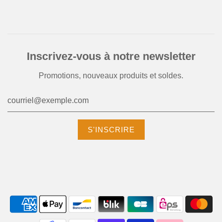
Inscrivez-vous à notre newsletter
Promotions, nouveaux produits et soldes.