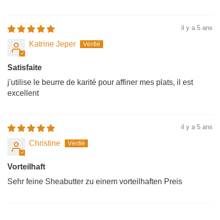
il y a 5 ans
Katrine Jeper
Satisfaite
j'utilise le beurre de karité pour affiner mes plats, il est
excellent
il y a 5 ans
Christine
Vorteilhaft
Sehr feine Sheabutter zu einem vorteilhaften Preis