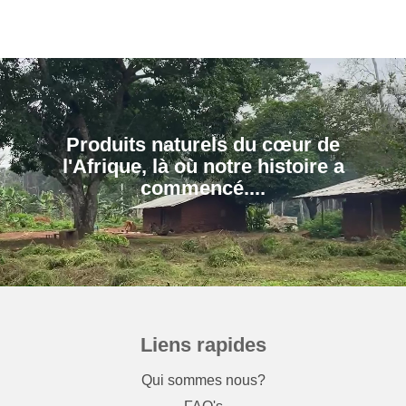
Produits naturels du cœur de
l'Afrique, là où notre histoire a
Liens rapides
Qui sommes nous?