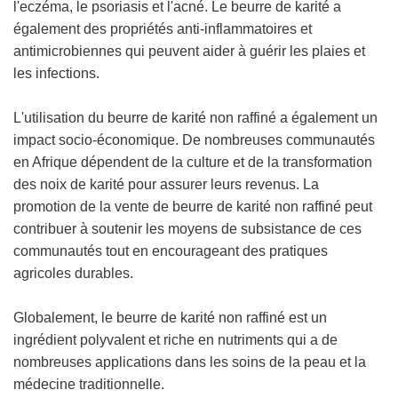
l'eczéma, le psoriasis et l'acné. Le beurre de karité a
également des propriétés anti-inflammatoires et
antimicrobiennes qui peuvent aider à guérir les plaies et
les infections.
L'utilisation du beurre de karité non raffiné a également un
impact socio-économique. De nombreuses communautés
en Afrique dépendent de la culture et de la transformation
des noix de karité pour assurer leurs revenus. La
promotion de la vente de beurre de karité non raffiné peut
contribuer à soutenir les moyens de subsistance de ces
communautés tout en encourageant des pratiques
agricoles durables.
Globalement, le beurre de karité non raffiné est un
ingrédient polyvalent et riche en nutriments qui a de
nombreuses applications dans les soins de la peau et la
médecine traditionnelle.