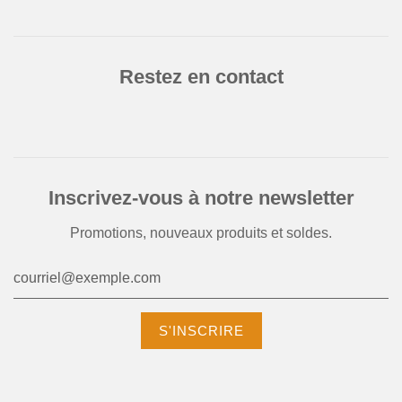
Restez en contact
Inscrivez-vous à notre newsletter
Promotions, nouveaux produits et soldes.