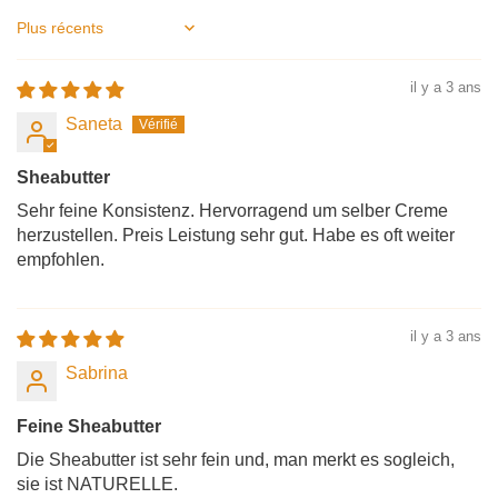
Sort by
il y a 3 ans
Saneta
Sheabutter
Sehr feine Konsistenz. Hervorragend um selber Creme
herzustellen. Preis Leistung sehr gut. Habe es oft weiter
empfohlen.
il y a 3 ans
Sabrina
Feine Sheabutter
Die Sheabutter ist sehr fein und, man merkt es sogleich,
sie ist NATURELLE.