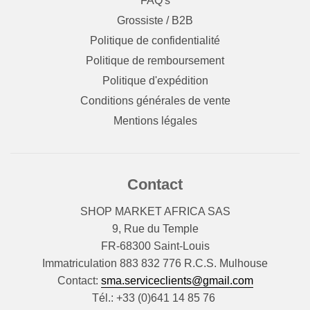
FAQ's
Grossiste / B2B
Politique de confidentialité
Politique de remboursement
Politique d'expédition
Conditions générales de vente
Mentions légales
Contact
SHOP MARKET AFRICA SAS
9, Rue du Temple
FR-68300 Saint-Louis
Immatriculation 883 832 776 R.C.S. Mulhouse
Contact:
sma.serviceclients@gmail.com
Tél.: +33 (0)641 14 85 76