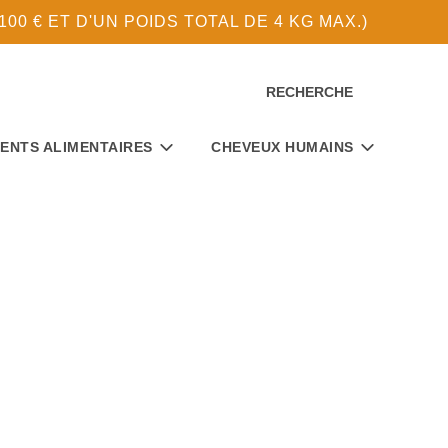
0 € ET D'UN POIDS TOTAL DE 4 KG MAX.)
RECHERCHE
ENTS ALIMENTAIRES
CHEVEUX HUMAINS