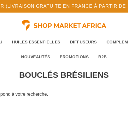
(LIVRAISON GRATUITE EN FRANCE À PARTIR DE 10
U
HUILES ESSENTIELLES
DIFFUSEURS
COMPLÉM
NOUVEAUTÉS
PROMOTIONS
B2B
BOUCLÉS BRÉSILIENS
pond à votre recherche.