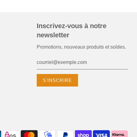
Inscrivez-vous à notre
newsletter
Promotions, nouveaux produits et soldes.