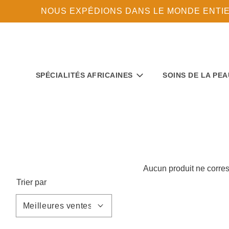
NOUS EXPÉDIONS DANS LE MONDE ENTIER 
SPÉCIALITÉS AFRICAINES
SOINS DE LA PEA
Aucun produit ne corres
Trier par