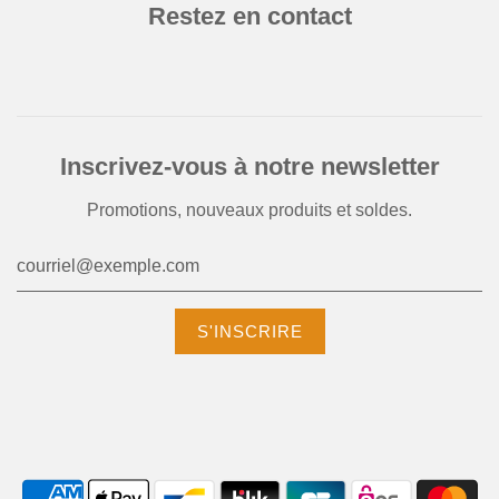
Restez en contact
Inscrivez-vous à notre newsletter
Promotions, nouveaux produits et soldes.