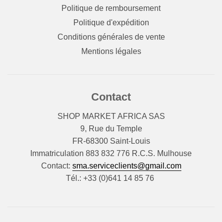
Politique de remboursement
Politique d'expédition
Conditions générales de vente
Mentions légales
Contact
SHOP MARKET AFRICA SAS
9, Rue du Temple
FR-68300 Saint-Louis
Immatriculation 883 832 776 R.C.S. Mulhouse
Contact:
sma.serviceclients@gmail.com
Tél.: +33 (0)641 14 85 76