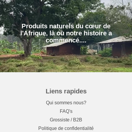
Produits naturels du cœur de
l'Afrique, là où notre histoire a
Liens rapides
Qui sommes nous?
FAQ's
Grossiste / B2B
Politique de confidentialité