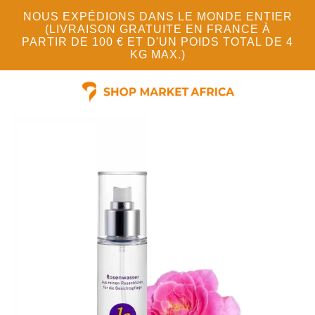
NOUS EXPÉDIONS DANS LE MONDE ENTIER
(LIVRAISON GRATUITE EN FRANCE À
PARTIR DE 100 € ET D'UN POIDS TOTAL DE 4
KG MAX.)