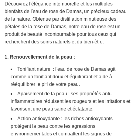
Découvrez l'élégance intemporelle et les multiples
bienfaits de l'eau de rose de Damas, un précieux cadeau
de la nature. Obtenue par distillation minutieuse des
pétales de la rose de Damas, notre eau de rose est un
produit de beauté incontournable pour tous ceux qui
recherchent des soins naturels et du bien-être.
1. Renouvellement de la peau :
Tonifiant naturel : l'eau de rose de Damas agit
comme un tonifiant doux et équilibrant et aide à
rééquilibrer le pH de votre peau.
Apaisement de la peau : ses propriétés anti-
inflammatoires réduisent les rougeurs et les irritations et
favorisent une peau saine et éclatante.
Action antioxydante : les riches antioxydants
protègent la peau contre les agressions
environnementales et combattent les signes de