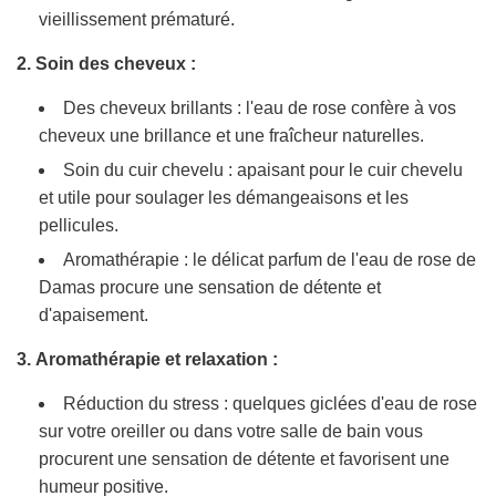
vieillissement prématuré.
2. Soin des cheveux :
Des cheveux brillants : l'eau de rose confère à vos
cheveux une brillance et une fraîcheur naturelles.
Soin du cuir chevelu : apaisant pour le cuir chevelu
et utile pour soulager les démangeaisons et les
pellicules.
Aromathérapie : le délicat parfum de l'eau de rose de
Damas procure une sensation de détente et
d'apaisement.
3.
Aromathérapie et relaxation :
Réduction du stress : quelques giclées d'eau de rose
sur votre oreiller ou dans votre salle de bain vous
procurent une sensation de détente et favorisent une
humeur positive.