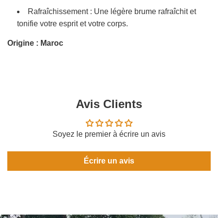
Rafraîchissement : Une légère brume rafraîchit et
tonifie votre esprit et votre corps.
Origine : Maroc
Avis Clients
Soyez le premier à écrire un avis
Écrire un avis