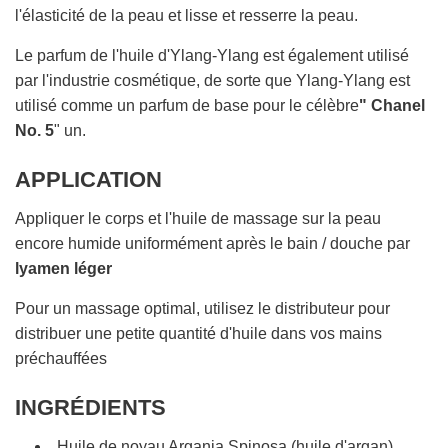
l'élasticité de la peau et lisse et resserre la peau.
Le parfum de l'huile d'Ylang-Ylang est également utilisé
par l'industrie cosmétique, de sorte que Ylang-Ylang est
utilisé comme un parfum de base pour le célèbre
" Chanel
No. 5
" un.
APPLICATION
Appliquer le corps et l'huile de massage sur la peau
encore humide uniformément après le bain / douche par
lyamen léger
Pour un massage optimal, utilisez le distributeur pour
distribuer une petite quantité d'huile dans vos mains
préchauffées
INGRÉDIENTS
Huile de noyau Argania Spinosa (huile d'argan)