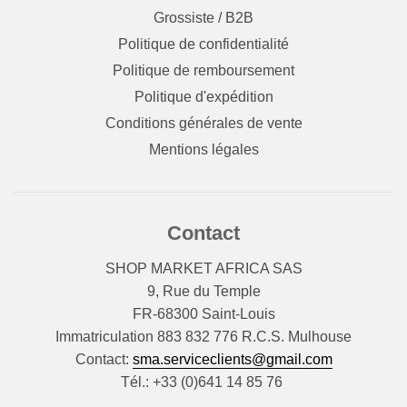
Grossiste / B2B
Politique de confidentialité
Politique de remboursement
Politique d'expédition
Conditions générales de vente
Mentions légales
Contact
SHOP MARKET AFRICA SAS
9, Rue du Temple
FR-68300 Saint-Louis
Immatriculation 883 832 776 R.C.S. Mulhouse
Contact:
sma.serviceclients@gmail.com
Tél.: +33 (0)641 14 85 76