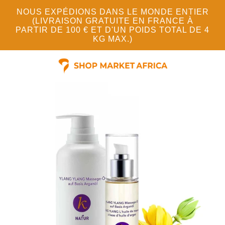
NOUS EXPÉDIONS DANS LE MONDE ENTIER
(LIVRAISON GRATUITE EN FRANCE À
PARTIR DE 100 € ET D'UN POIDS TOTAL DE 4
KG MAX.)