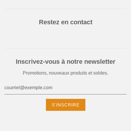
Restez en contact
Inscrivez-vous à notre newsletter
Promotions, nouveaux produits et soldes.