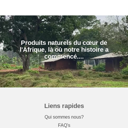
Produits naturels du cœur de
l'Afrique, là où notre histoire a
Liens rapides
Qui sommes nous?
FAQ's