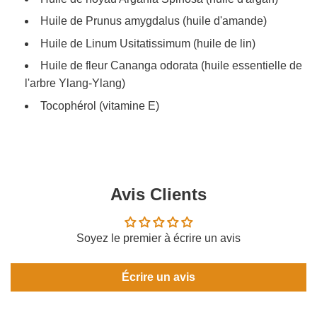
Huile de Prunus amygdalus (huile d'amande)
Huile de Linum Usitatissimum (huile de lin)
Huile de fleur Cananga odorata (huile essentielle de
l'arbre Ylang-Ylang)
Tocophérol (vitamine E)
Avis Clients
Soyez le premier à écrire un avis
Écrire un avis