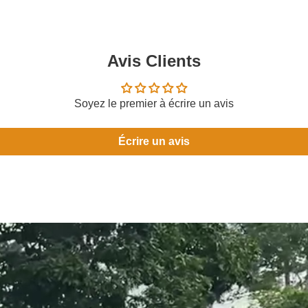
Avis Clients
Soyez le premier à écrire un avis
Écrire un avis