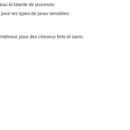
 peau éclatante de jeunesse.
le pour les types de peau sensibles.
intérieur, pour des cheveux forts et sains.