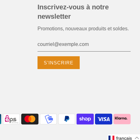
Inscrivez-vous à notre
newsletter
Promotions, nouveaux produits et soldes.
français