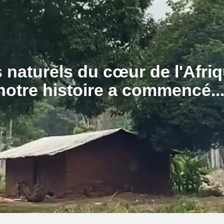
 naturels du cœur de l'Afriq