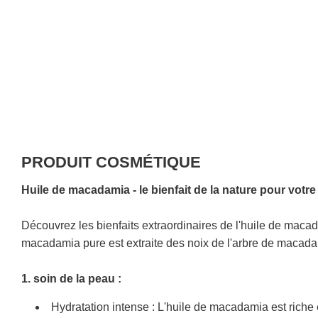
PRODUIT COSMÉTIQUE
Huile de macadamia - le bienfait de la nature pour votr
Découvrez les bienfaits extraordinaires de l'huile de maca
macadamia pure est extraite des noix de l'arbre de macadami
1. soin de la peau :
Hydratation intense : L'huile de macadamia est riche 