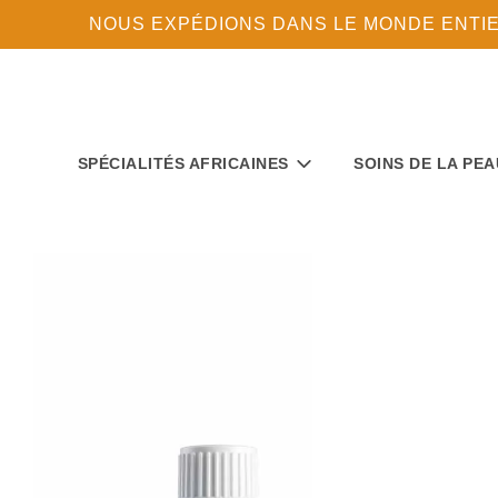
NOUS EXPÉDIONS DANS LE MONDE ENTIER 
SPÉCIALITÉS AFRICAINES
SOINS DE LA PEA