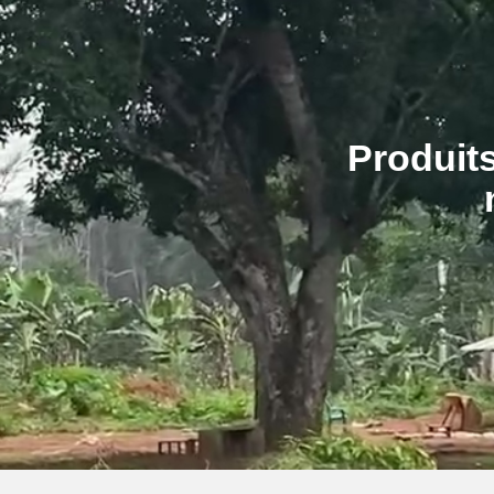
Produits