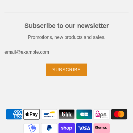
Subscribe to our newsletter
Promotions, new products and sales.