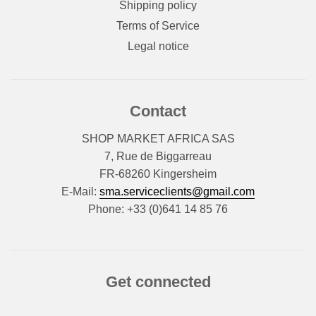
Shipping policy
Terms of Service
Legal notice
Contact
SHOP MARKET AFRICA SAS
7, Rue de Biggarreau
FR-68260 Kingersheim
E-Mail:
sma.serviceclients@gmail.com
Phone: +33 (0)641 14 85 76
Get connected