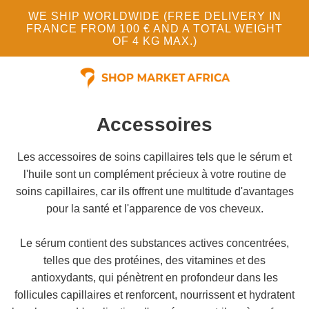
WE SHIP WORLDWIDE (FREE DELIVERY IN
FRANCE FROM 100 € AND A TOTAL WEIGHT
OF 4 KG MAX.)
Accessoires
Les accessoires de soins capillaires tels que le sérum et
l'huile sont un complément précieux à votre routine de
soins capillaires, car ils offrent une multitude d'avantages
pour la santé et l'apparence de vos cheveux.
Le sérum contient des substances actives concentrées,
telles que des protéines, des vitamines et des
antioxydants, qui pénètrent en profondeur dans les
follicules capillaires et renforcent, nourrissent et hydratent