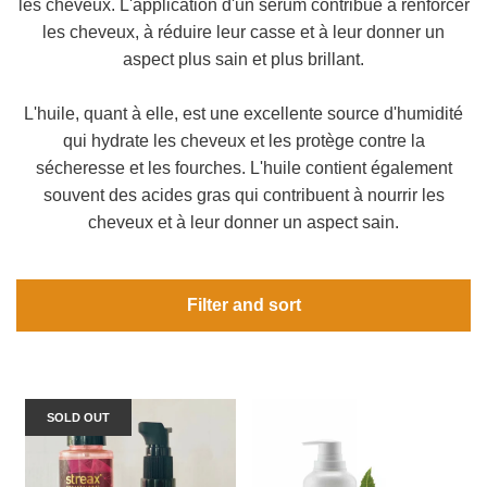
les cheveux. L'application d'un sérum contribue à renforcer
les cheveux, à réduire leur casse et à leur donner un
aspect plus sain et plus brillant.
L'huile, quant à elle, est une excellente source d'humidité
qui hydrate les cheveux et les protège contre la
sécheresse et les fourches. L'huile contient également
souvent des acides gras qui contribuent à nourrir les
cheveux et à leur donner un aspect sain.
Filter and sort
SOLD OUT