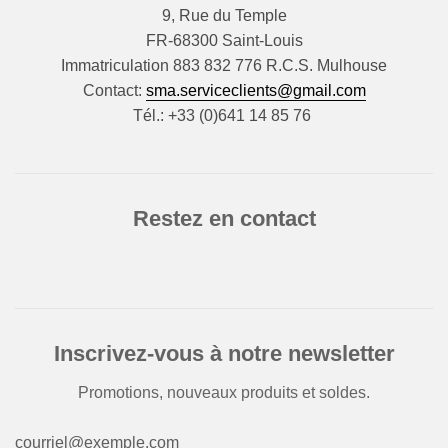
9, Rue du Temple
FR-68300 Saint-Louis
Immatriculation 883 832 776 R.C.S. Mulhouse
Contact:
sma.serviceclients@gmail.com
Tél.: +33 (0)641 14 85 76
Restez en contact
Inscrivez-vous à notre newsletter
Promotions, nouveaux produits et soldes.