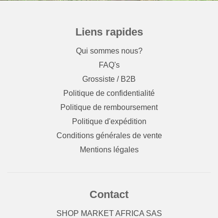
Liens rapides
Qui sommes nous?
FAQ's
Grossiste / B2B
Politique de confidentialité
Politique de remboursement
Politique d'expédition
Conditions générales de vente
Mentions légales
Contact
SHOP MARKET AFRICA SAS