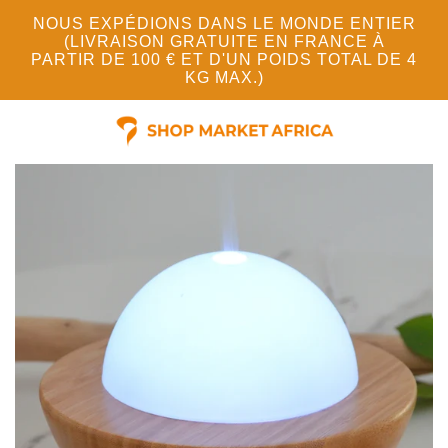
NOUS EXPÉDIONS DANS LE MONDE ENTIER
(LIVRAISON GRATUITE EN FRANCE À
PARTIR DE 100 € ET D'UN POIDS TOTAL DE 4
KG MAX.)