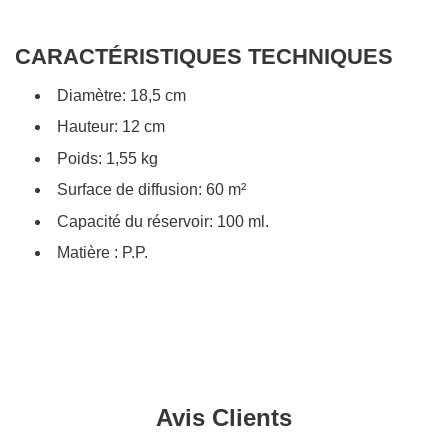
CARACTÉRISTIQUES TECHNIQUES
Diamètre: 18,5 cm
Hauteur: 12 cm
Poids: 1,55 kg
Surface de diffusion: 60 m²
Capacité du réservoir: 100 ml.
Matière : P.P.
Avis Clients