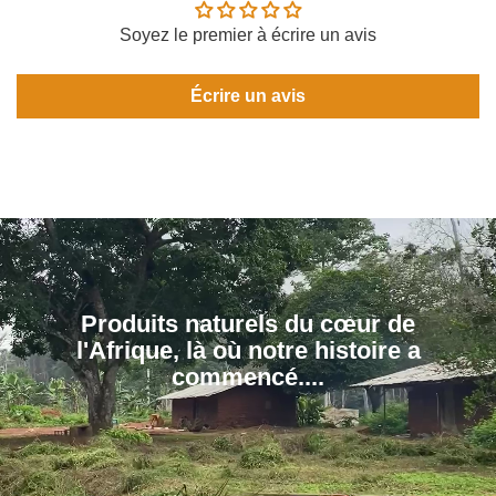
Soyez le premier à écrire un avis
Écrire un avis
Produits naturels du cœur de
l'Afrique, là où notre histoire a