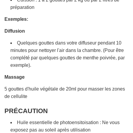
préparation
Exemples:
Diffusion
Quelques gouttes dans votre diffuseur pendant 10
minutes pour nettoyer l'air dans la chambre. (Pour être
complété par quelques gouttes de menthe poivrée, par
exemple).
Massage
5 gouttes d'huile végétale de 20ml pour masser les zones
de cellulite
PRÉCAUTION
Huile essentielle de photoensitoisation : Ne vous
exposez pas au soleil après utilisation