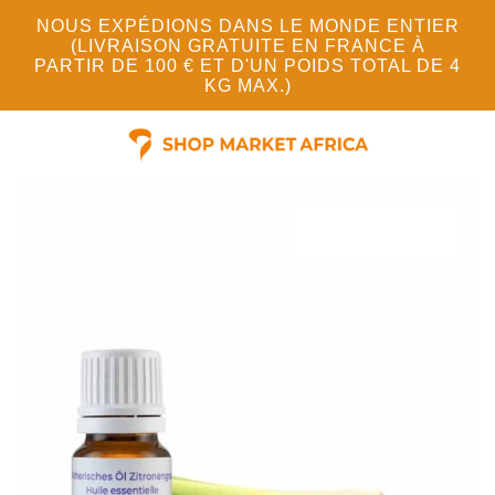
NOUS EXPÉDIONS DANS LE MONDE ENTIER
(LIVRAISON GRATUITE EN FRANCE À
PARTIR DE 100 € ET D'UN POIDS TOTAL DE 4
KG MAX.)