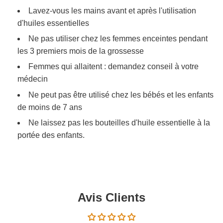
Lavez-vous les mains avant et après l'utilisation
d'huiles essentielles
Ne pas utiliser chez les femmes enceintes pendant
les 3 premiers mois de la grossesse
Femmes qui allaitent : demandez conseil à votre
médecin
Ne peut pas être utilisé chez les bébés et les enfants
de moins de 7 ans
Ne laissez pas les bouteilles d'huile essentielle à la
portée des enfants.
Avis Clients