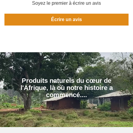
Soyez le premier à écrire un avis
Écrire un avis
Produits naturels du cœur de
l'Afrique, là où notre histoire a