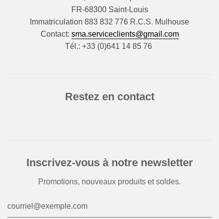
FR-68300 Saint-Louis
Immatriculation 883 832 776 R.C.S. Mulhouse
Contact:
sma.serviceclients@gmail.com
Tél.: +33 (0)641 14 85 76
Restez en contact
Inscrivez-vous à notre newsletter
Promotions, nouveaux produits et soldes.