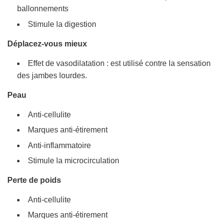
ballonnements
Stimule la digestion
Déplacez-vous mieux
Effet de vasodilatation : est utilisé contre la sensation
des jambes lourdes.
Peau
Anti-cellulite
Marques anti-étirement
Anti-inflammatoire
Stimule la microcirculation
Perte de poids
Anti-cellulite
Marques anti-étirement