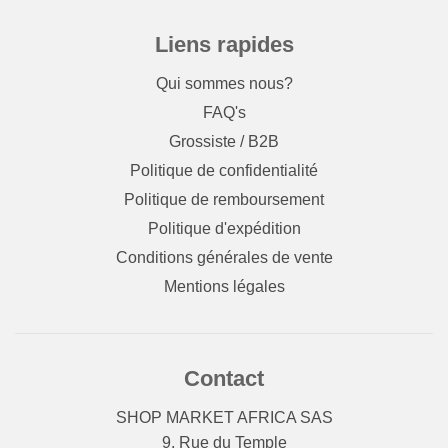
Liens rapides
Qui sommes nous?
FAQ's
Grossiste / B2B
Politique de confidentialité
Politique de remboursement
Politique d'expédition
Conditions générales de vente
Mentions légales
Contact
SHOP MARKET AFRICA SAS
9, Rue du Temple