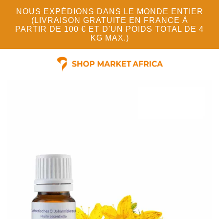
NOUS EXPÉDIONS DANS LE MONDE ENTIER
(LIVRAISON GRATUITE EN FRANCE À
PARTIR DE 100 € ET D'UN POIDS TOTAL DE 4
KG MAX.)