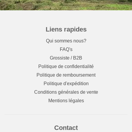
Liens rapides
Qui sommes nous?
FAQ's
Grossiste / B2B
Politique de confidentialité
Politique de remboursement
Politique d'expédition
Conditions générales de vente
Mentions légales
Contact