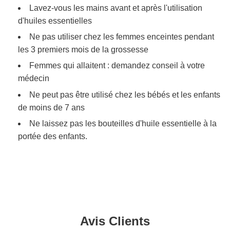
Lavez-vous les mains avant et après l'utilisation
d'huiles essentielles
Ne pas utiliser chez les femmes enceintes pendant
les 3 premiers mois de la grossesse
Femmes qui allaitent : demandez conseil à votre
médecin
Ne peut pas être utilisé chez les bébés et les enfants
de moins de 7 ans
Ne laissez pas les bouteilles d'huile essentielle à la
portée des enfants.
Avis Clients