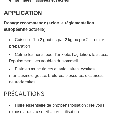
enflammées, fissurées et sèches
APPLICATION
Dosage recommandé (selon la réglementation
européenne actuelle) :
Cuisson : 1 à 2 gouttes par 2 kg ou par 2 litres de
préparation
Calme les nerfs, pour l'anxiété, l'agitation, le stress,
l'épuisement, les troubles du sommeil
Plaintes musculaires et articulaires, cystites,
rhumatismes, goutte, brûlures, blessures, cicatrices,
neurodermites
PRÉCAUTIONS
Huile essentielle de photoensitoisation : Ne vous
exposez pas au soleil après utilisation