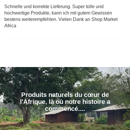
Schnelle und korrekte Lieferung. Super tolle und
hochwertige Produkte, kann ich mit gutem Gewissen
bestens weiterempfehlen. Vielen Dank an Shop Market
Africa
Produits naturels du cœur de
l'Afrique, là où notre histoire a