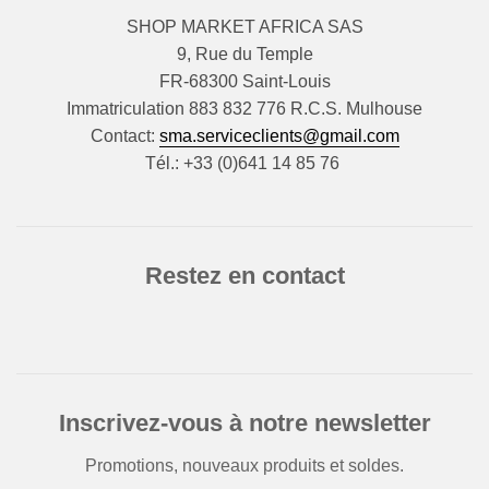
SHOP MARKET AFRICA SAS
9, Rue du Temple
FR-68300 Saint-Louis
Immatriculation 883 832 776 R.C.S. Mulhouse
Contact:
sma.serviceclients@gmail.com
Tél.: +33 (0)641 14 85 76
Restez en contact
Inscrivez-vous à notre newsletter
Promotions, nouveaux produits et soldes.