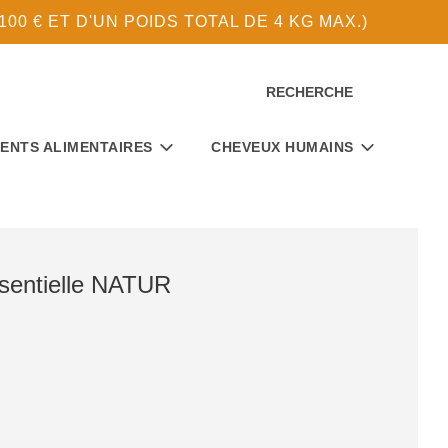
0 € ET D'UN POIDS TOTAL DE 4 KG MAX.)
RECHERCHE
ENTS ALIMENTAIRES
CHEVEUX HUMAINS
ssentielle NATUR