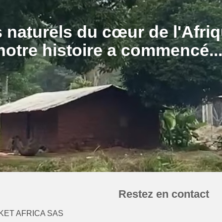
 naturels du cœur de l'Afriq
Restez en contact
ET AFRICA SAS