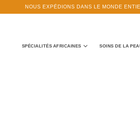
NOUS EXPÉDIONS DANS LE MONDE ENTIER 
SPÉCIALITÉS AFRICAINES
SOINS DE LA PEA