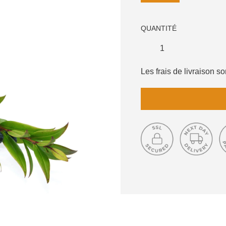
QUANTITÉ
Les frais de livraison 