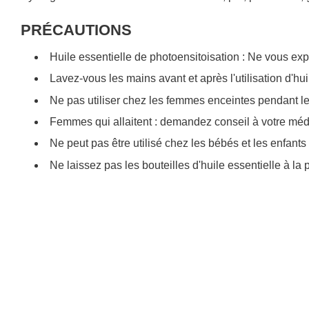
PRÉCAUTIONS
Huile essentielle de photoensitoisation : Ne vous exp
Lavez-vous les mains avant et après l'utilisation d'hui
Ne pas utiliser chez les femmes enceintes pendant l
Femmes qui allaitent : demandez conseil à votre mé
Ne peut pas être utilisé chez les bébés et les enfant
Ne laissez pas les bouteilles d'huile essentielle à la 