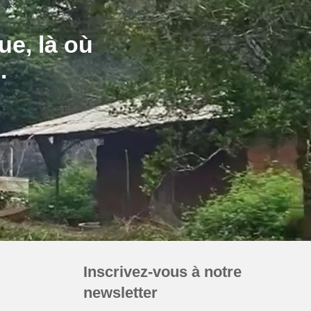
ue, là où
Inscrivez-vous à notre
newsletter