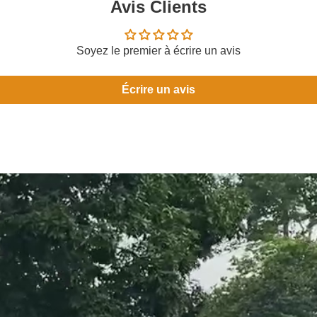
Avis Clients
Soyez le premier à écrire un avis
Écrire un avis