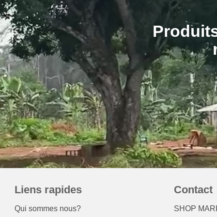
Produits
Liens rapides
Contact
Qui sommes nous?
SHOP MARK