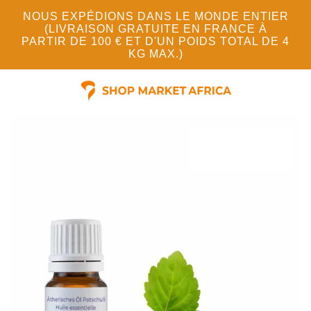
NOUS EXPÉDIONS DANS LE MONDE ENTIER
(LIVRAISON GRATUITE EN FRANCE À
PARTIR DE 100 € ET D'UN POIDS TOTAL DE 4
KG MAX.)