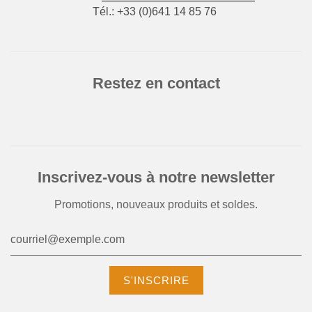
Tél.: +33 (0)641 14 85 76
Restez en contact
Inscrivez-vous à notre newsletter
Promotions, nouveaux produits et soldes.