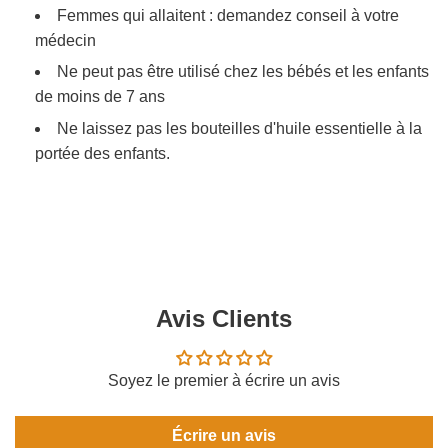
Femmes qui allaitent : demandez conseil à votre
médecin
Ne peut pas être utilisé chez les bébés et les enfants
de moins de 7 ans
Ne laissez pas les bouteilles d'huile essentielle à la
portée des enfants.
Avis Clients
Soyez le premier à écrire un avis
Écrire un avis