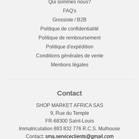
Qui sommes nous?
FAQ's
Grossiste / B2B
Politique de confidentialité
Politique de remboursement
Politique d'expédition
Conditions générales de vente
Mentions légales
Contact
SHOP MARKET AFRICA SAS
9, Rue du Temple
FR-68300 Saint-Louis
Immatriculation 883 832 776 R.C.S. Mulhouse
Contact:
sma.serviceclients@gmail.com