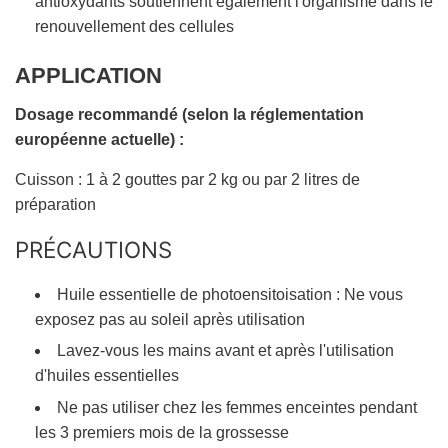
antioxydants soutiennent également l'organisme dans le
renouvellement des cellules
APPLICATION
Dosage recommandé (selon la réglementation
européenne actuelle) :
Cuisson : 1 à 2 gouttes par 2 kg ou par 2 litres de
préparation
PRÉCAUTIONS
Huile essentielle de photoensitoisation : Ne vous
exposez pas au soleil après utilisation
Lavez-vous les mains avant et après l'utilisation
d'huiles essentielles
Ne pas utiliser chez les femmes enceintes pendant
les 3 premiers mois de la grossesse