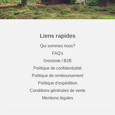
Liens rapides
Qui sommes nous?
FAQ's
Grossiste / B2B
Politique de confidentialité
Politique de remboursement
Politique d'expédition
Conditions générales de vente
Mentions légales