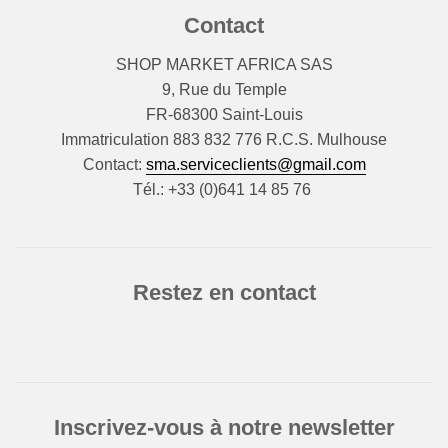
Contact
SHOP MARKET AFRICA SAS
9, Rue du Temple
FR-68300 Saint-Louis
Immatriculation 883 832 776 R.C.S. Mulhouse
Contact:
sma.serviceclients@gmail.com
Tél.: +33 (0)641 14 85 76
Restez en contact
Inscrivez-vous à notre newsletter