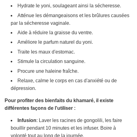
Hydrate le yoni, soulageant ainsi la sécheresse.
Atténue les démangeaisons et les brûlures causées
par la sécheresse vaginale.
Aide à réduire la graisse du ventre.
Améliore le parfum naturel du yoni.
Traite les maux d'estomac.
Stimule la circulation sanguine.
Procure une haleine fraîche.
Relaxe, calme le corps en cas d'anxiété ou de
dépression.
Pour profiter des bienfaits du khamaré, il existe
différentes façons de l'utiliser :
Infusion
: Laver les racines de gongolili, les faire
bouillir pendant 10 minutes et les infuser. Boire à
volonté tout au long de la journée.