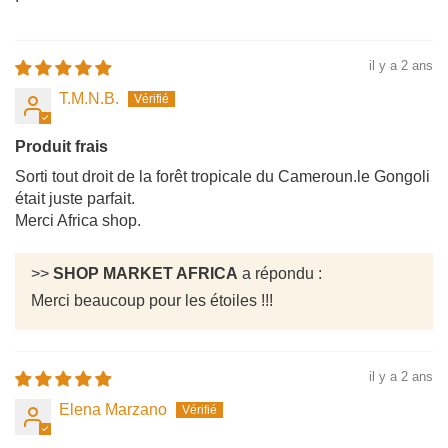
il y a 2 ans
T.M.N.B.
Produit frais
Sorti tout droit de la forêt tropicale du Cameroun.le Gongoli
était juste parfait.
Merci Africa shop.
>>
SHOP MARKET AFRICA
a répondu :
Merci beaucoup pour les étoiles !!!
il y a 2 ans
Elena Marzano