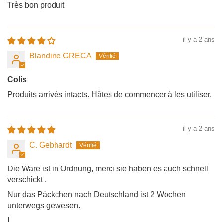
Très bon produit
il y a 2 ans
Blandine GRECA
Colis
Produits arrivés intacts. Hâtes de commencer à les utiliser.
il y a 2 ans
C. Gebhardt
Die Ware ist in Ordnung, merci sie haben es auch schnell
verschickt .
Nur das Päckchen nach Deutschland ist 2 Wochen
unterwegs gewesen.
I