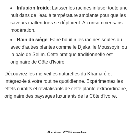
Infusion froide
: Laisser les racines infuser toute une
nuit dans de l'eau à température ambiante pour que les
saveurs inattendues se déploient. À consommer sans
modération.
Bain de siège
: Faire bouillir les racines seules ou
avec d'autres plantes comme le Djeka, le Moussoyiri ou
la baie de Selim. Cette pratique traditionnelle est
originaire de Côte d'Ivoire.
Découvrez les merveilles naturelles du Khamaré et
intégrez-le à votre routine quotidienne. Expérimentez les
effets curatifs et revitalisants de cette plante extraordinaire,
originaire des paysages luxuriants de la Côte d'Ivoire.