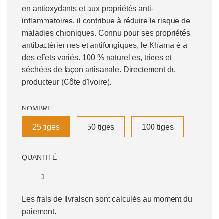
en antioxydants et aux propriétés anti-
inflammatoires, il contribue à réduire le risque de
maladies chroniques. Connu pour ses propriétés
antibactériennes et antifongiques, le Khamaré a
des effets variés. 100 % naturelles, triées et
séchées de façon artisanale. Directement du
producteur (Côte d'Ivoire).
NOMBRE
25 tiges
50 tiges
100 tiges
QUANTITÉ
Les frais de livraison sont calculés au moment du
paiement.