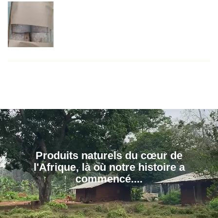
Produits naturels du cœur de
l'Afrique, là où notre histoire a