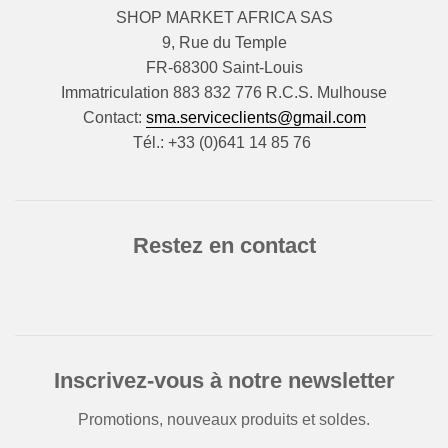
SHOP MARKET AFRICA SAS
9, Rue du Temple
FR-68300 Saint-Louis
Immatriculation 883 832 776 R.C.S. Mulhouse
Contact:
sma.serviceclients@gmail.com
Tél.: +33 (0)641 14 85 76
Restez en contact
Inscrivez-vous à notre newsletter
Promotions, nouveaux produits et soldes.