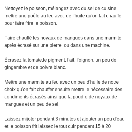
Nettoyez le poisson, mélangez avec du sel de cuisine,
mettre une poêle au feu avec de l'huile qu'on fait chauffer
pour faire frire le poisson.
Faire chauffé les noyaux de mangues dans une marmite
après écrasé sur une pierre ou dans une machine.
Écrasez la tomate,le pigment, l'ail, l'oignon, un peu de
gingembre et de poivre blanc.
Mettre une marmite au feu avec un peu d'huile de notre
choix qu'on fait chauffer ensuite mettre le nécessaire des
condiments écrasés ainsi que la poudre de noyaux de
mangues et un peu de sel.
Laissez mijoter pendant 3 minutes et ajouter un peu d'eau
et le poisson frit laissez le tout cuir pendant 15 à 20