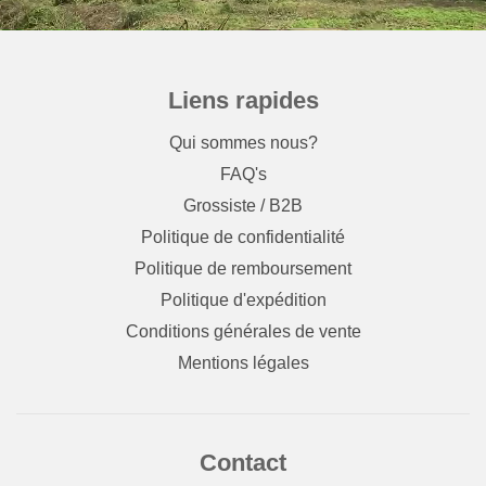
Liens rapides
Qui sommes nous?
FAQ's
Grossiste / B2B
Politique de confidentialité
Politique de remboursement
Politique d'expédition
Conditions générales de vente
Mentions légales
Contact