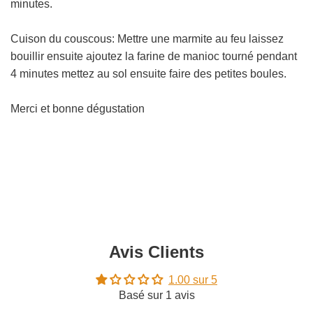
minutes.
Cuison du couscous: Mettre une marmite au feu laissez
bouillir ensuite ajoutez la farine de manioc tourné pendant
4 minutes mettez au sol ensuite faire des petites boules.
Merci et bonne dégustation
Avis Clients
1.00 sur 5
Basé sur 1 avis