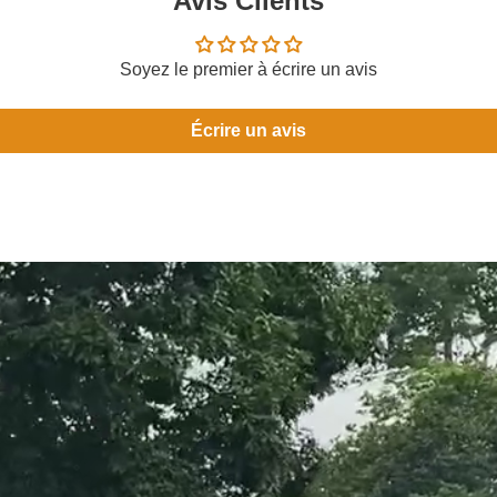
Avis Clients
Soyez le premier à écrire un avis
Écrire un avis