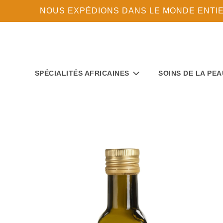
NOUS EXPÉDIONS DANS LE MONDE ENTIER 
SPÉCIALITÉS AFRICAINES
SOINS DE LA PEA