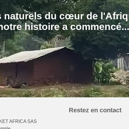
 naturels du cœur de l'Afriq
Restez en contact
ET AFRICA SAS
emple