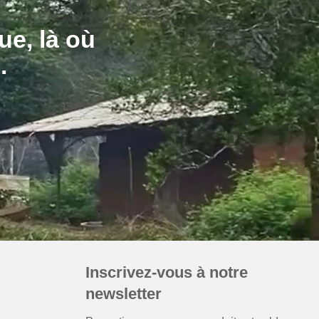
ue, là où
Inscrivez-vous à notre
newsletter