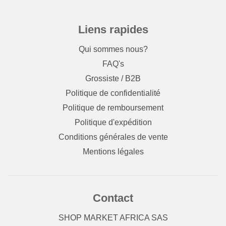
Liens rapides
Qui sommes nous?
FAQ's
Grossiste / B2B
Politique de confidentialité
Politique de remboursement
Politique d'expédition
Conditions générales de vente
Mentions légales
Contact
SHOP MARKET AFRICA SAS