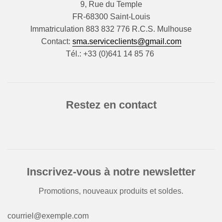
9, Rue du Temple
FR-68300 Saint-Louis
Immatriculation 883 832 776 R.C.S. Mulhouse
Contact:
sma.serviceclients@gmail.com
Tél.: +33 (0)641 14 85 76
Restez en contact
Inscrivez-vous à notre newsletter
Promotions, nouveaux produits et soldes.