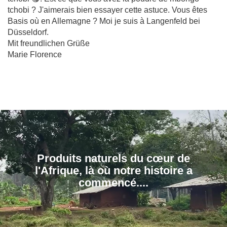
tchobi ? J'aimerais bien essayer cette astuce. Vous êtes
Basis où en Allemagne ? Moi je suis à Langenfeld bei
Düsseldorf.
Mit freundlichen Grüße
Marie Florence
Produits naturels du cœur de
l'Afrique, là où notre histoire a