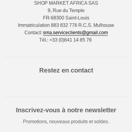
SHOP MARKET AFRICA SAS
9, Rue du Temple
FR-68300 Saint-Louis
Immatriculation 883 832 776 R.C.S. Mulhouse
Contact:
sma.serviceclients@gmail.com
Tél.: +33 (0)641 14 85 76
Restez en contact
Inscrivez-vous à notre newsletter
Promotions, nouveaux produits et soldes.