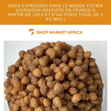
NOUS EXPÉDIONS DANS LE MONDE ENTIER
(LIVRAISON GRATUITE EN FRANCE À
PARTIR DE 100 € ET D'UN POIDS TOTAL DE 4
KG MAX.)