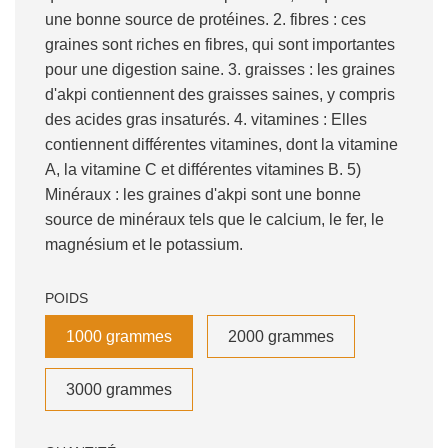
une bonne source de protéines. 2. fibres : ces
graines sont riches en fibres, qui sont importantes
pour une digestion saine. 3. graisses : les graines
d'akpi contiennent des graisses saines, y compris
des acides gras insaturés. 4. vitamines : Elles
contiennent différentes vitamines, dont la vitamine
A, la vitamine C et différentes vitamines B. 5)
Minéraux : les graines d'akpi sont une bonne
source de minéraux tels que le calcium, le fer, le
magnésium et le potassium.
POIDS
1000 grammes
2000 grammes
3000 grammes