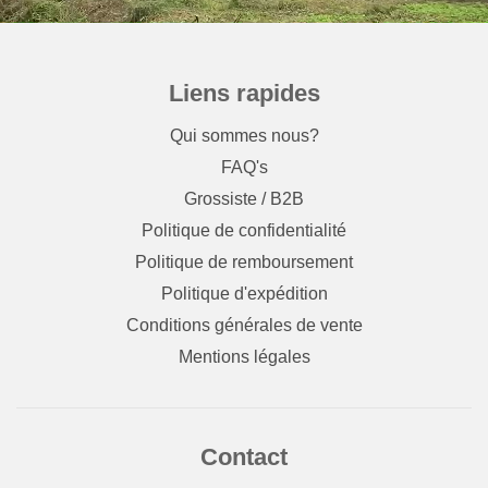
Liens rapides
Qui sommes nous?
FAQ's
Grossiste / B2B
Politique de confidentialité
Politique de remboursement
Politique d'expédition
Conditions générales de vente
Mentions légales
Contact