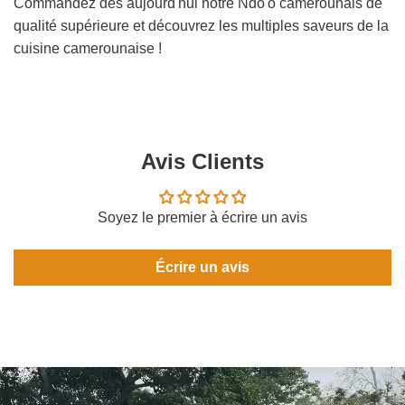
Commandez dès aujourd'hui notre Ndo'o camerounais de
qualité supérieure et découvrez les multiples saveurs de la
cuisine camerounaise !
Avis Clients
Soyez le premier à écrire un avis
Écrire un avis