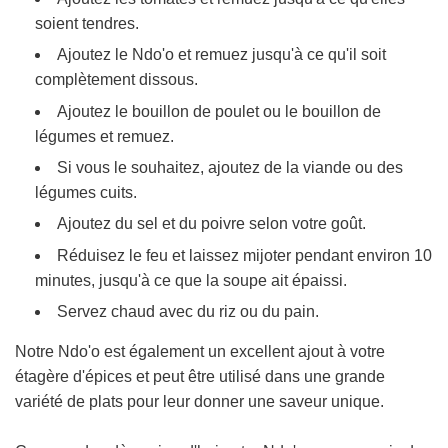
soient tendres.
Ajoutez le Ndo'o et remuez jusqu'à ce qu'il soit
complètement dissous.
Ajoutez le bouillon de poulet ou le bouillon de
légumes et remuez.
Si vous le souhaitez, ajoutez de la viande ou des
légumes cuits.
Ajoutez du sel et du poivre selon votre goût.
Réduisez le feu et laissez mijoter pendant environ 10
minutes, jusqu'à ce que la soupe ait épaissi.
Servez chaud avec du riz ou du pain.
Notre Ndo'o est également un excellent ajout à votre
étagère d'épices et peut être utilisé dans une grande
variété de plats pour leur donner une saveur unique.