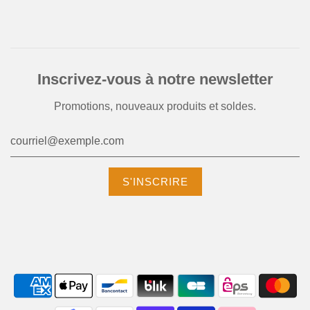
Inscrivez-vous à notre newsletter
Promotions, nouveaux produits et soldes.