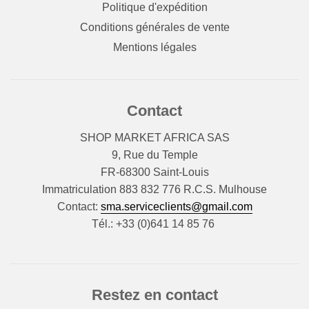
Politique d'expédition
Conditions générales de vente
Mentions légales
Contact
SHOP MARKET AFRICA SAS
9, Rue du Temple
FR-68300 Saint-Louis
Immatriculation 883 832 776 R.C.S. Mulhouse
Contact:
sma.serviceclients@gmail.com
Tél.: +33 (0)641 14 85 76
Restez en contact