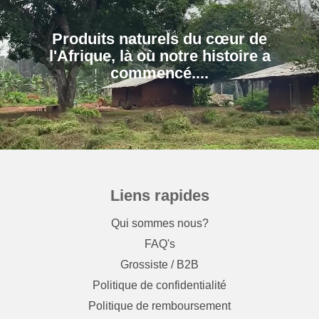
Produits naturels du cœur de
l'Afrique, là où notre histoire a
Liens rapides
Qui sommes nous?
FAQ's
Grossiste / B2B
Politique de confidentialité
Politique de remboursement