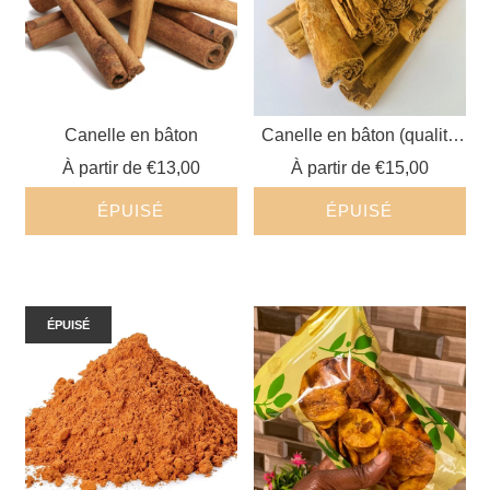
Canelle en bâton
Canelle en bâton (qualité
supérieure)
À partir de
€13,00
À partir de
€15,00
ÉPUISÉ
ÉPUISÉ
ÉPUISÉ